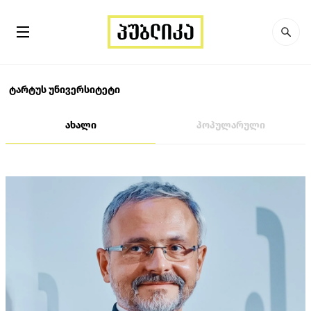
ტარტუს უნივერსიტეტი
ახალი
პოპულარული