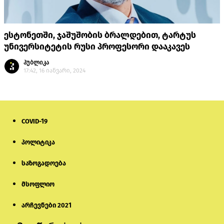
ესტონეთში, ჯაშუშობის ბრალდებით, ტარტუს
უნივერსიტეტის რუსი პროფესორი დააკავეს
პუბლიკა
17:42, 16 იანვარი, 2024
COVID-19
პოლიტიკა
საზოგადოება
მსოფლიო
არჩევნები 2021