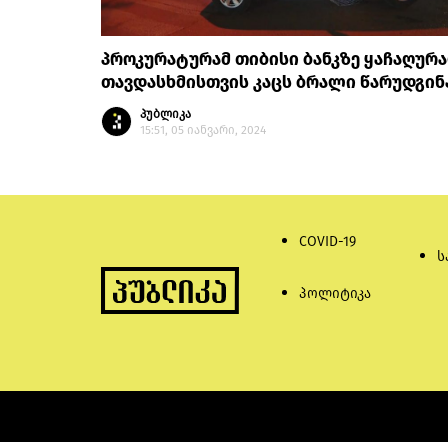
პროკურატურამ თიბისი ბანკზე ყაჩაღურ
თავდასხმისთვის კაცს ბრალი წარუდგინ
პუბლიკა
15:51, 05 იანვარი, 2024
COVID-19
ს
პოლიტიკა