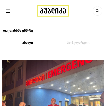
თავდასხმა ენმ-ზე
ახალი
პოპულარული