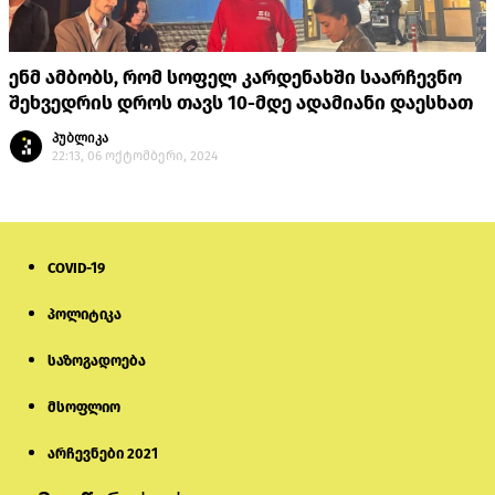
ენმ ამბობს, რომ სოფელ კარდენახში საარჩევნო
შეხვედრის დროს თავს 10-მდე ადამიანი დაესხათ
პუბლიკა
22:13, 06 ოქტომბერი, 2024
COVID-19
პოლიტიკა
საზოგადოება
მსოფლიო
არჩევნები 2021