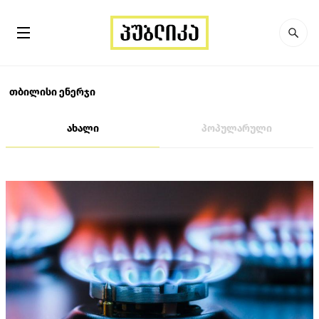
თბილისი ენერჯი
ახალი
პოპულარული