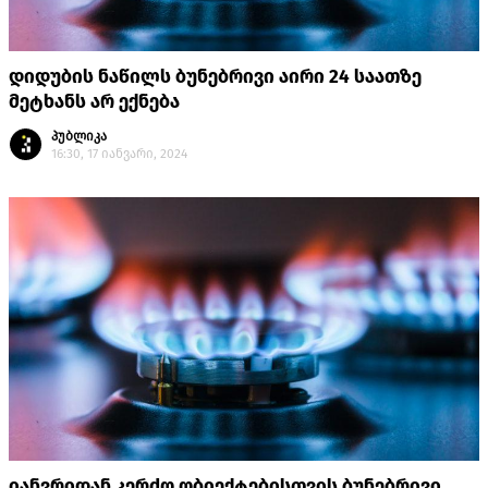
დიდუბის ნაწილს ბუნებრივი აირი 24 საათზე
მეტხანს არ ექნება
პუბლიკა
16:30, 17 იანვარი, 2024
იანვრიდან კერძო ობიექტებისთვის ბუნებრივი