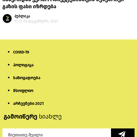
გაზის ფასი იზრდება
პუბლიკა
11:27, 05 დეკემბერი, 2023
COVID-19
პოლიტიკა
საზოგადოება
მსოფლიო
არჩევნები 2021
გამოიწერე
სიახლე