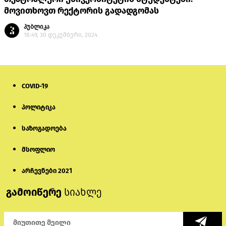
მოვითხოვთ რექტორის გადადგომას
პუბლიკა
18:49, 30 დეკემბერი, 2024
COVID-19
პოლიტიკა
საზოგადოება
მსოფლიო
არჩევნები 2021
გამოიწერე
სიახლე