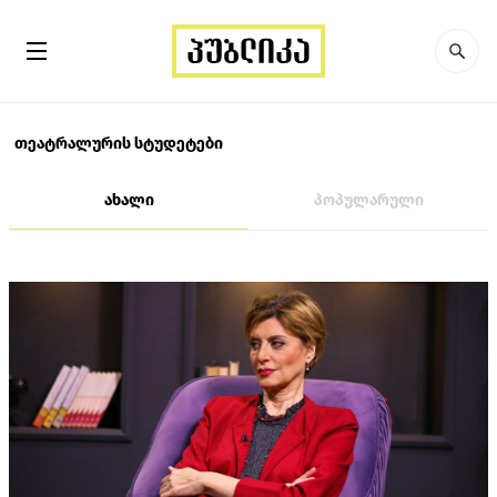
თეატრალურის სტუდეტები
ახალი
პოპულარული