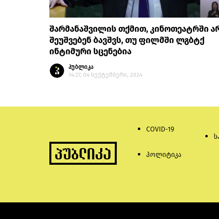
შარმანაშვილის თქმით, კინოთეატრში ა
შეუშვებენ ბავშვს, თუ ფილმში ლგბტქ
ინტიმური სცენებია
პუბლიკა
14:27, 04 სექტემბერი, 2024
COVID-19
ს
პოლიტიკა