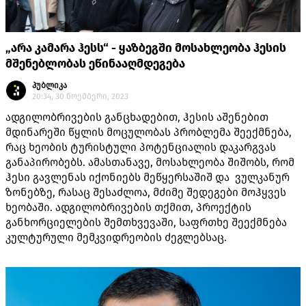
„არა კამარა ჰესს“ - ყაზბეგში მოსახლეობა ჰესის
მშენებლობას ეწინააღმდეგება
პუბლიკა
20:34, 30 ნოემბერი, 2023
ადგილობრივების განცხადებით, ჰესის აშენებით
მდინარეში წყლის მოცულობას პრობლემა შეექმნება,
რაც ხეობის ტურისტული პოტენციალის დაკარგვას
განაპირობებს. ამასთანავე, მოსახლეობა შიშობს, რომ
ჰესი გავლენას იქონიებს მეწყერსაშიშ და ვულკანურ
ზონებზე, რასაც შესაძლოა, მძიმე შედეგები მოჰყვეს
ხეობაში. ადგილობრივების თქმით, პროექტის
განხორციელების შემთხვევაში, საფრთხე შეექმნება
კულტურული მემკვიდრეობის ძეგლებსაც.