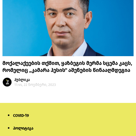
მოქალაქეების თქმით, ყაზბეგის მერმა სცემა კაცს,
რომელიც „კამარა ჰესის" აშენების წინააღმდეგია
პუბლიკა
11:44, 22 ნოემბერი, 2023
COVID-19
პოლიტიკა