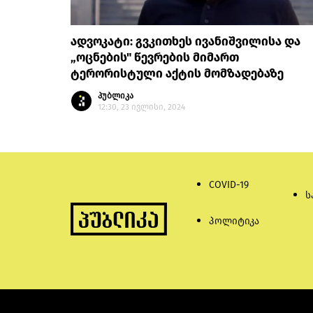
ადვოკატი: გვკითხეს ივანიშვილისა და
„ოცნების" წევრების მიმართ
ტერორისტული აქტის მომზადებაზე
პუბლიკა
12:30, 23 ივლისი, 2024
COVID-19
ს
პოლიტიკა