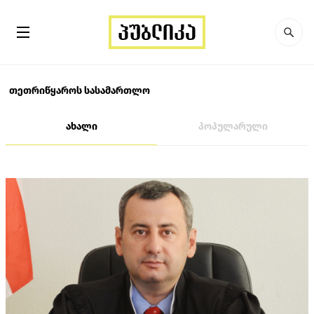
თეთრიწყაროს სასამართლო
ახალი
პოპულარული