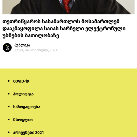
თეთრიწყაროს სასამართლოს მოსამართლემ
დააკმაყოფილა საიას სარჩელი ელექტრონული
უბნების ბათილობაზე
პუბლიკა
22:30, 04 ნოემბერი, 2024
COVID-19
პოლიტიკა
საზოგადოება
მსოფლიო
არჩევნები 2021