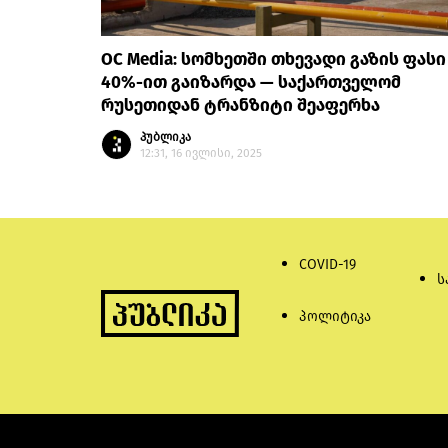
OC Media: სომხეთში თხევადი გაზის ფასი
40%-ით გაიზარდა — საქართველომ
რუსეთიდან ტრანზიტი შეაფერხა
პუბლიკა
12:31, 16 ივლისი, 2025
COVID-19
ს
პოლიტიკა