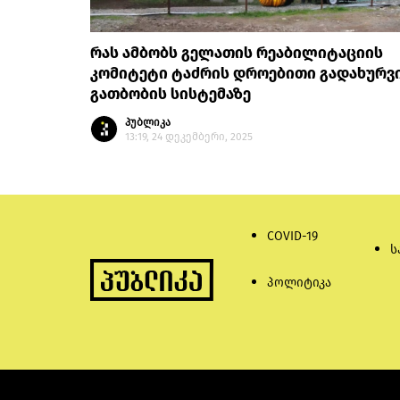
რას ამბობს გელათის რეაბილიტაციის
კომიტეტი ტაძრის დროებითი გადახურვ
გათბობის სისტემაზე
პუბლიკა
13:19, 24 დეკემბერი, 2025
COVID-19
ს
პოლიტიკა