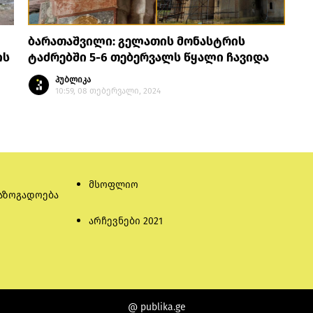
ბარათაშვილი: გელათის მონასტრის
ის
ტაძრებში 5-6 თებერვალს წყალი ჩავიდა
პუბლიკა
10:59, 08 თებერვალი, 2024
მსოფლიო
აზოგადოება
არჩევნები 2021
@ publika.ge