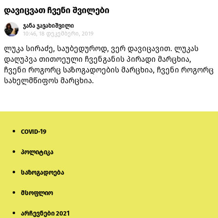
დავიცვათ ჩვენი შვილები
ჯანა ჯავახიშვილი
10:46, 18 დეკემბერი, 2019
ლუკა სირაძე, საუბედუროდ, ვერ დავიცავით. ლუკას
დაღუპვა თითოეული ჩვენგანის პირადი მარცხია,
ჩვენი როგორც საზოგადოების მარცხია, ჩვენი როგორც
სახელმწიფოს მარცხია.
COVID-19
პოლიტიკა
საზოგადოება
მსოფლიო
არჩევნები 2021