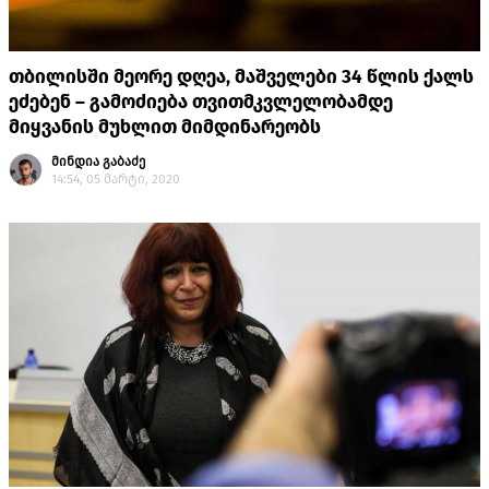
თბილისში მეორე დღეა, მაშველები 34 წლის ქალს
ეძებენ – გამოძიება თვითმკვლელობამდე
მიყვანის მუხლით მიმდინარეობს
მინდია გაბაძე
14:54, 05 მარტი, 2020