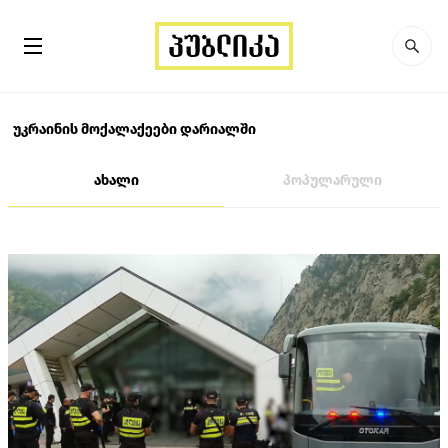
უკრაინის მოქალაქეები დარიალში
ახალი
პოპულარული