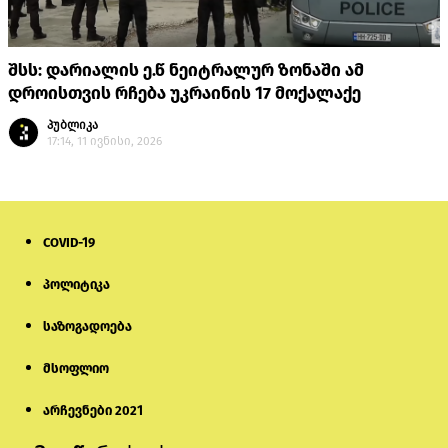
შსს: დარიალის ე.წ ნეიტრალურ ზონაში ამ
დროისთვის რჩება უკრაინის 17 მოქალაქე
პუბლიკა
17:14, 11 ივნისი, 2026
COVID-19
პოლიტიკა
საზოგადოება
მსოფლიო
არჩევნები 2021