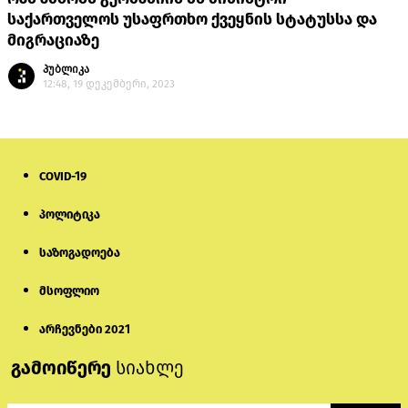
საქართველოს უსაფრთხო ქვეყნის სტატუსსა და
მიგრაციაზე
პუბლიკა
12:48, 19 დეკემბერი, 2023
COVID-19
პოლიტიკა
საზოგადოება
მსოფლიო
არჩევნები 2021
გამოიწერე
სიახლე