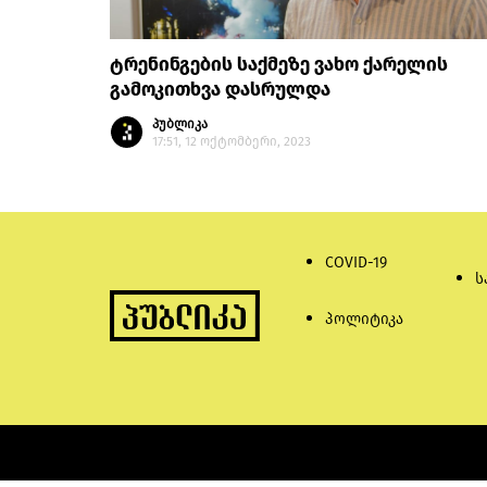
ტრენინგების საქმეზე ვახო ქარელის
გამოკითხვა დასრულდა
პუბლიკა
17:51, 12 ოქტომბერი, 2023
COVID-19
ს
პოლიტიკა