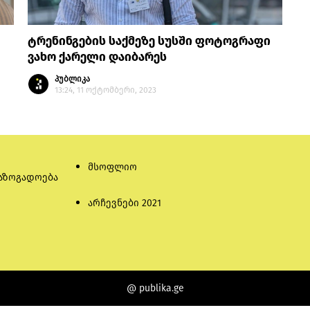
ტრენინგების საქმეზე სუსში ფოტოგრაფი
ვახო ქარელი დაიბარეს
პუბლიკა
13:24, 11 ოქტომბერი, 2023
მსოფლიო
აზოგადოება
არჩევნები 2021
@ publika.ge