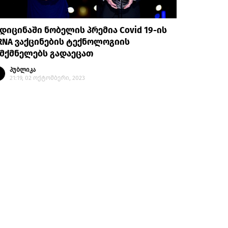
დიცინაში ნობელის პრემია Covid 19-ის
RNA ვაქცინების ტექნოლოგიის
მქმნელებს გადაეცათ
პუბლიკა
21:19, 02 ოქტომბერი, 2023