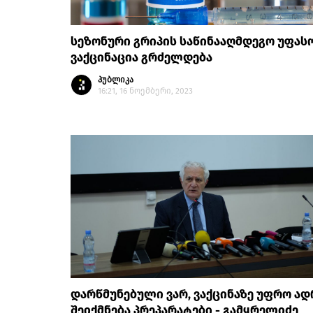
სეზონური გრიპის საწინააღმდეგო უფას
ვაქცინაცია გრძელდება
პუბლიკა
16:21, 16 ნოემბერი, 2023
დარწმუნებული ვარ, ვაქცინაზე უფრო ად
შეიქმნება პრეპარატები - გამყრელიძე