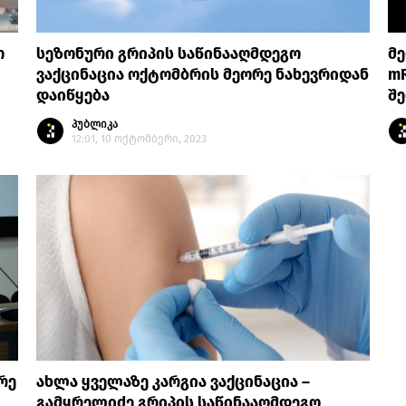
ო
სეზონური გრიპის საწინააღმდეგო
მე
ვაქცინაცია ოქტომბრის მეორე ნახევრიდან
m
დაიწყება
შე
პუბლიკა
12:01, 10 ოქტომბერი, 2023
რე
ახლა ყველაზე კარგია ვაქცინაცია –
გამყრელიძე გრიპის საწინააღმდეგო