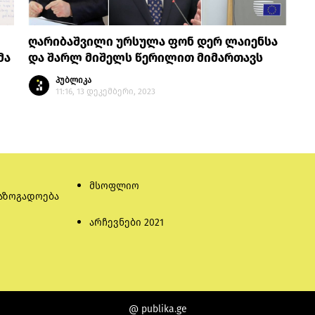
ღარიბაშვილი ურსულა ფონ დერ ლაიენსა
მა
და შარლ მიშელს წერილით მიმართავს
პუბლიკა
11:16, 13 დეკემბერი, 2023
მსოფლიო
აზოგადოება
არჩევნები 2021
@ publika.ge