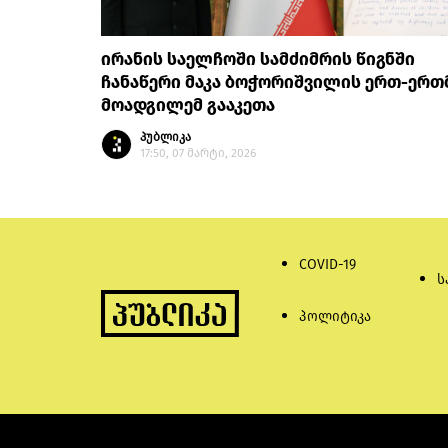
ირანის საელჩოში სამძიმრის წიგნში
ჩანაწერი მაკა ბოჭორიშვილის ერთ-ერთ
მოადგილემ გააკეთა
პუბლიკა
17:50, 07 მარტი, 2026
COVID-19
ს
პოლიტიკა