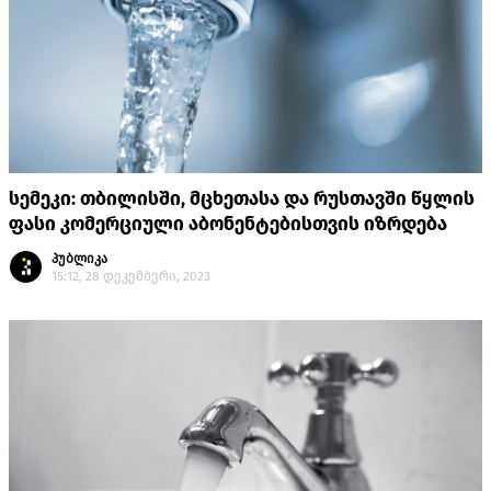
სემეკი: თბილისში, მცხეთასა და რუსთავში წყლის
ფასი კომერციული აბონენტებისთვის იზრდება
პუბლიკა
15:12, 28 დეკემბერი, 2023