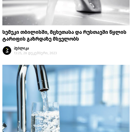
სემეკი თბილისში, მცხეთასა და რუსთავში წყლის
ტარიფის გაზრდაზე მსჯელობს
პუბლიკა
13:25, 28 დეკემბერი, 2023