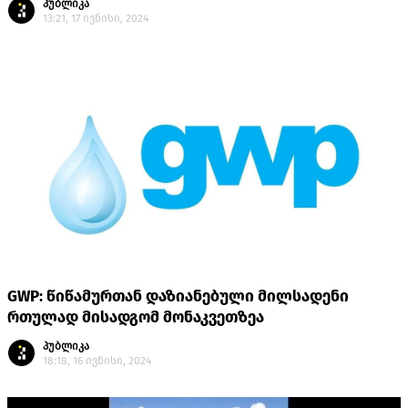
პუბლიკა
13:21, 17 ივნისი, 2024
GWP: წიწამურთან დაზიანებული მილსადენი
რთულად მისადგომ მონაკვეთზეა
პუბლიკა
18:18, 16 ივნისი, 2024