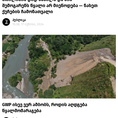
შემოგარენს წყალი არ მიეწოდება — ნახეთ
ქუჩების ჩამონათვალი
პუბლიკა
15:38, 17 ივნისი, 2024
GWP ისევ ვერ ამბობს, როდის აღდგება
წყალმომარაგება