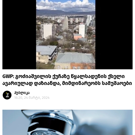
GWP: გოძიაშვილის ქუჩაზე წყალსადენის ქსელი
ავარიულად დაზიანდა, მიმდინარეობს სამუშაოები
პუბლიკა
16:20, 24 მარტი, 2024