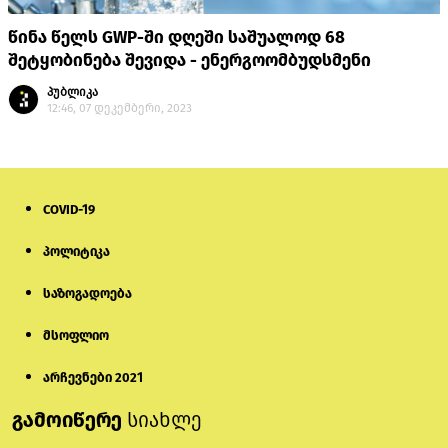
წინა წელს GWP-ში დღეში საშუალოდ 68
შეტყობინება შევიდა - ენერგოომბუდსმენი
პუბლიკა
12:46, 07 დეკემბერი, 2023
COVID-19
პოლიტიკა
საზოგადოება
მსოფლიო
არჩევნები 2021
გამოიწერე
სიახლე