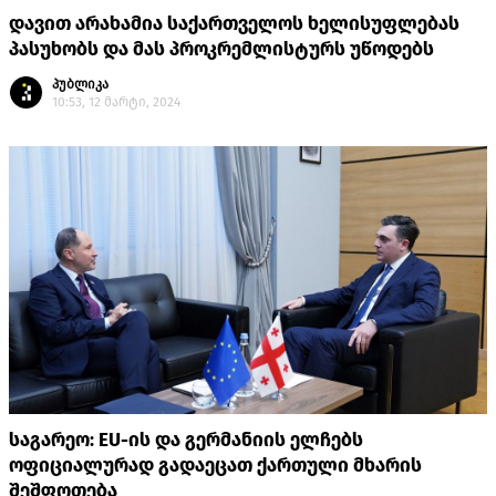
დავით არახამია საქართველოს ხელისუფლებას
პასუხობს და მას პროკრემლისტურს უწოდებს
პუბლიკა
10:53, 12 მარტი, 2024
საგარეო: EU-ის და გერმანიის ელჩებს
ოფიციალურად გადაეცათ ქართული მხარის
შეშფოთება