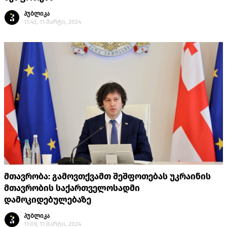
პუბლიკა
11:43, 11 მარტი, 2024
მთავრობა: გამოვთქვამთ შეშფოთებას უკრაინის
მთავრობის საქართველოსადმი
დამოკიდებულებაზე
პუბლიკა
11:09, 11 მარტი, 2024