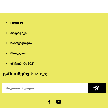
COVID-19
პოლიტიკა
საზოგადოება
მსოფლიო
არჩევნები 2021
გამოიწერე
სიახლე