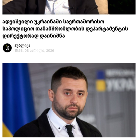
ადეიშვილი უკრაინაში საერთაშორისო
საპოლიციო თანამშრომლობის დეპარტამენტის
დირექტორად დაინიშნა
პუბლიკა
15:58, 08 აპრილი, 2026