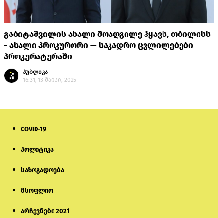
გაბიტაშვილის ახალი მოადგილე ჰყავს, თბილისს
- ახალი პროკურორი — საკადრო ცვლილებები
პროკურატურაში
პუბლიკა
16:31, 13 მაისი, 2025
COVID-19
პოლიტიკა
საზოგადოება
მსოფლიო
არჩევნები 2021