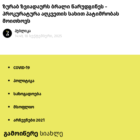
ზურაბ ზვიადაურს ბრალი წარუდგინეს -
პროკურატურა აღკვეთის სახით პატიმრობას
მოითხოვს
პუბლიკა
14:49, 18 სექტემბერი, 2025
COVID-19
პოლიტიკა
საზოგადოება
მსოფლიო
არჩევნები 2021
გამოიწერე
სიახლე