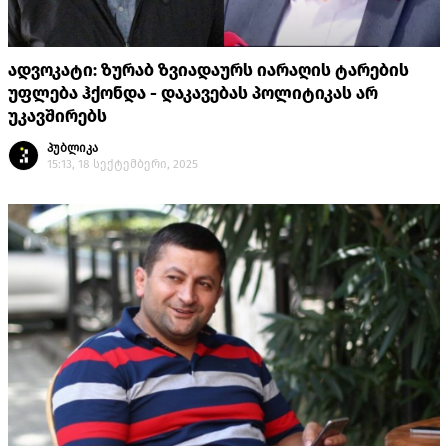
ადვოკატი: ზურაბ ზვიადაურს იარაღის ტარების
უფლება ჰქონდა - დაკავებას პოლიტიკას არ
უკავშირებს
პუბლიკა
15:13, 18 სექტემბერი, 2025