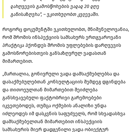
დარღვევის გამოსწორების ვადად 20 დღე
განისაზღვრა“, – ვკითხულობთ კვლევაში.
როგორც დოკუმენტში ვკითხულობთ, მნიშვნელოვანია,
რომ შრომის ინსპექციის სამსახურს ერთგვაროვანი
პრაქტიკა ჰქონდეს შრომის უფლებების დარღვევის
გამოსწორებისთვის განსაზღვრულ ვადასთან
მიმართებით.
„მართალია, გონივრული ვადა დამსაქმებლებსა და
დასაქმებულებთან კონსულტაციის შემდეგ დგინდება
და თითოეულთან მიმართებით შეიძლება
განსხვავებული ფაქტობრივი გარემოებები
იკვეთებოდეს, თუმცა ოქმების ანალიზი უნდა
იძლეოდეს იმ დასკვნის საფუძველს, რომ სხვადასხვა
დამსაქმებელთან მიმართებით ინსპექციის
სამსახურის მიერ დადგენილი ვადა ობიექტურ