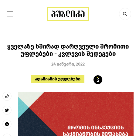
ყველაზე ხშირად დარღვეული შრომითი
უფლებები - კვლევის შედეგები
24 იანვარი, 2022
ადამიანის უფლებები