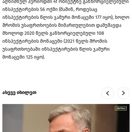
აღნიშნულ პერიოდში 41 ობიექტზე განხორციელებული
ინსპექტირების 56 ოქმი (მაშინ, როდესაც
ინსპექტირების წლის ჯამური მონაცემი 177 იყო), ხოლო
შრომის უსაფრთხოების მიმართულებით დამუშავდა
მხოლოდ 2020 წელს განხორციელებული 108
ინსპექტირების მონაცემი (2021 წელს შრომის
უსაფრთხოებაში ინსპექტირების წლის ჯამური
მონაცემი 125 იყო).
ასევე იხილეთ