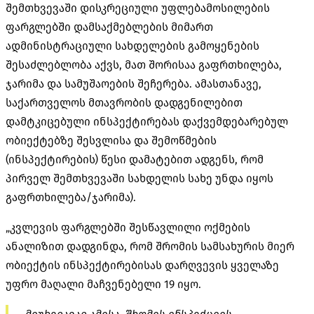
შემთხვევაში დისკრეციული უფლებამოსილების
ფარგლებში დამსაქმებლების მიმართ
ადმინისტრაციული სახდელების გამოყენების
შესაძლებლობა აქვს, მათ შორისაა გაფრთხილება,
ჯარიმა და სამუშაოების შეჩერება. ამასთანავე,
საქართველოს მთავრობის დადგენილებით
დამტკიცებული ინსპექტირებას დაქვემდებარებულ
ობიექტებზე შესვლისა და შემოწმების
(ინსპექტირების) წესი დამატებით ადგენს, რომ
პირველ შემთხვევაში სახდელის სახე უნდა იყოს
გაფრთხილება/ჯარიმა).
„კვლევის ფარგლებში შესწავლილი ოქმების
ანალიზით დადგინდა, რომ შრომის სამსახურის მიერ
ობიექტის ინსპექტირებისას დარღვევის ყველაზე
უფრო მაღალი მაჩვენებელი 19 იყო.