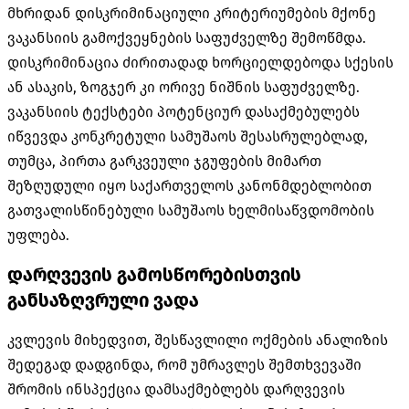
მხრიდან დისკრიმინაციული კრიტერიუმების მქონე
ვაკანსიის გამოქვეყნების საფუძველზე შემოწმდა.
დისკრიმინაცია ძირითადად ხორციელდებოდა სქესის
ან ასაკის, ზოგჯერ კი ორივე ნიშნის საფუძველზე.
ვაკანსიის ტექსტები პოტენციურ დასაქმებულებს
იწვევდა კონკრეტული სამუშაოს შესასრულებლად,
თუმცა, პირთა გარკვეული ჯგუფების მიმართ
შეზღუდული იყო საქართველოს კანონმდებლობით
გათვალისწინებული სამუშაოს ხელმისაწვდომობის
უფლება.
დარღვევის გამოსწორებისთვის
განსაზღვრული ვადა
კვლევის მიხედვით, შესწავლილი ოქმების ანალიზის
შედეგად დადგინდა, რომ უმრავლეს შემთხვევაში
შრომის ინსპექცია დამსაქმებლებს დარღვევის