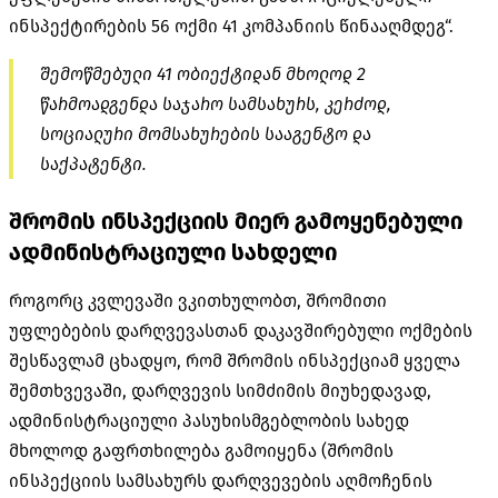
ინსპექტირების 56 ოქმი 41 კომპანიის წინააღმდეგ“.
შემოწმებული 41 ობიექტიდან მხოლოდ 2
წარმოადგენდა საჯარო სამსახურს, კერძოდ,
სოციალური მომსახურების სააგენტო და
საქპატენტი.
შრომის ინსპექციის მიერ გამოყენებული
ადმინისტრაციული სახდელი
როგორც კვლევაში ვკითხულობთ, შრომითი
უფლებების დარღვევასთან დაკავშირებული ოქმების
შესწავლამ ცხადყო, რომ შრომის ინსპექციამ ყველა
შემთხვევაში, დარღვევის სიმძიმის მიუხედავად,
ადმინისტრაციული პასუხისმგებლობის სახედ
მხოლოდ გაფრთხილება გამოიყენა (შრომის
ინსპექციის სამსახურს დარღვევების აღმოჩენის