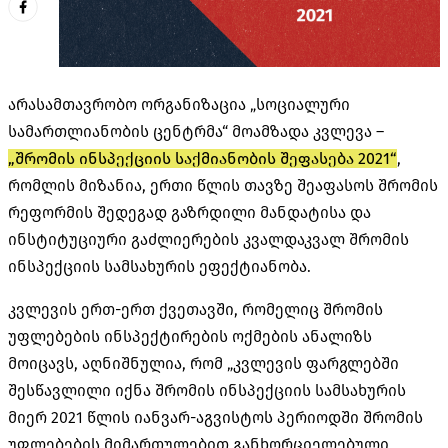
არასამთავრობო ორგანიზაცია „სოციალური
სამართლიანობის ცენტრმა“ მოამზადა კვლევა –
„შრომის ინსპექციის საქმიანობის შეფასება 2021“
,
რომლის მიზანია, ერთი წლის თავზე შეაფასოს შრომის
რეფორმის შედეგად გაზრდილი მანდატისა და
ინსტიტუციური გაძლიერების კვალდაკვალ შრომის
ინსპექციის სამსახურის ეფექტიანობა.
კვლევის ერთ-ერთ ქვეთავში, რომელიც შრომის
უფლებების ინსპექტირების ოქმების ანალიზს
მოიცავს, აღნიშნულია, რომ „კვლევის ფარგლებში
შესწავლილი იქნა შრომის ინსპექციის სამსახურის
მიერ 2021 წლის იანვარ-აგვისტოს პერიოდში შრომის
უფლებების მიმართულებით განხორციელებული