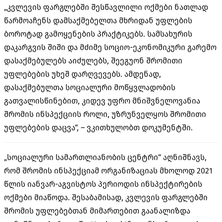
„კვლევის ფარგლებში შესწავლილი ოქმები ნათლად
წარმოაჩენს დამსაქმებელთა მხრიდან უფლების
ბოროტად გამოყენების პრაქტიკებს. სამსახურის
დაკარგვის შიში და მძიმე სოციო-ეკონომიკური გარემო
დასაქმებულებს აიძულებს, შეეგუონ შრომითი
უფლებების უხეშ დარღვევებს. ამდენად,
დასაქმებულთა სოციალური მოწყვლადობის
გათვალისწინებით, კიდევ უფრო მნიშვნელოვანია
შრომის ინსპექციის როლი, უზრუნველყოს შრომითი
უფლებების დაცვა“, – ვკითხულობთ დოკუმენტში.
„სოციალური სამართლიანობის ცენტრი“ აღნიშნავს,
რომ შრომის ინსპექციამ ორგანიზაციას მხოლოდ 2021
წლის იანვარ-აგვისტოს პერიოდის ინსპექტირების
ოქმები მიაწოდა. შესაბამისად, კვლევის ფარგლებში
შრომის უფლებებთან მიმართებით გაანალიზდა