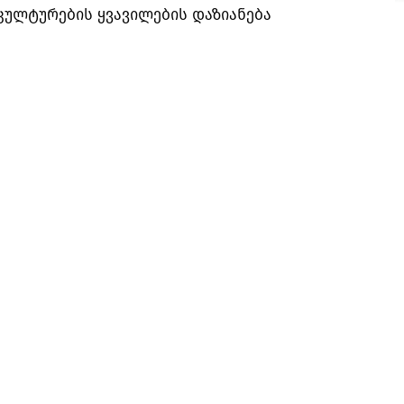
კულტურების ყვავილების დაზიანება