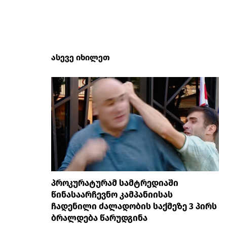
ასევე იხილეთ
პროკურატურამ სამტრედიაში
წინასაარჩევნო კამპანიისას
ჩადენილი ძალადობის საქმეზე 3 პირს
ბრალდება წარუდგინა