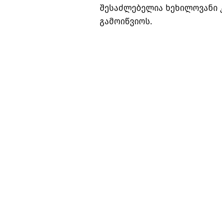
შესაძლებელია ხეხილოვანი 
გამოიწვიოს.