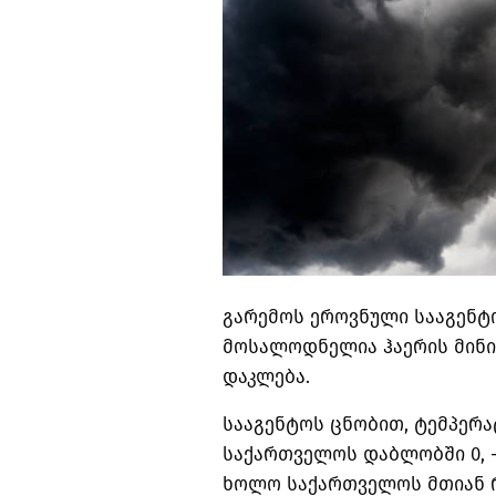
გარემოს ეროვნული სააგენტო
მოსალოდნელია ჰაერის მინი
დაკლება.
სააგენტოს ცნობით, ტემპერ
საქართველოს დაბლობში 0, -1
ხოლო საქართველოს მთიან რე