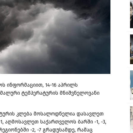
ს ინფორმაციით, 14-16 აპრილს
მალური ტემპერატურის მნიშვნელოვანი
ატურის კლება მოსალოდნელია დასავლეთ
, აღმოსავლეთ საქართველოს ბარში -1, -3,
გიონებში -2, -7 გრადუსამდე, რამაც