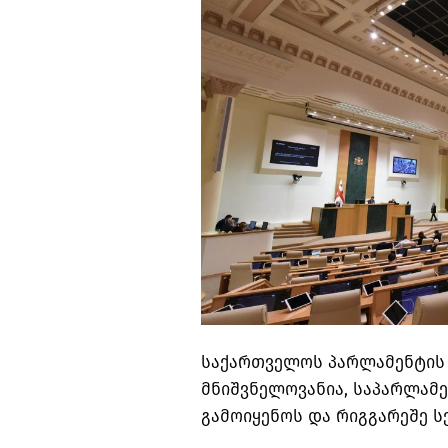
საქართველოს პარლამენტის წ
მნიშვნელოვანია, საპარლამე
გამოიყენოს და რიგგარეშე ს