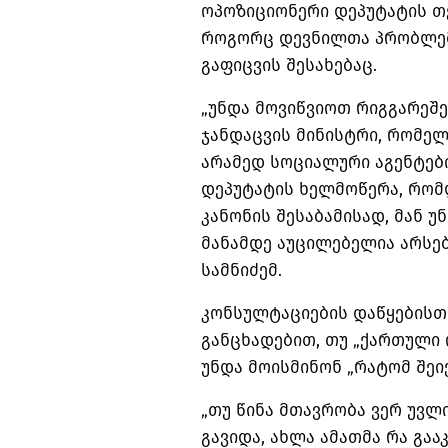
ოპოზიციონერი დეპუტატის თქ
როგორც დევნილთა პრობლემა
გაფიცვის შესახებაც.
„უნდა მოვიწვიოთ რიგგარეშე
ჯანდაცვის მინისტრი, რომელ
არამედ სოციალური აგენტები
დეპუტატის ხელმოწერა, რომ
კანონის შესაბამისად, მან უ
მანამდე აუცილებელია არსებ
სამნიძემ.
კონსულტაციების დაწყებისთ
განცხადებით, თუ „ქართული 
უნდა მოისმინონ „რატომ შეიქ
„თუ წინა მთავრობა ვერ უვლ
გავიდა, ახლა ამათმა რა გაა