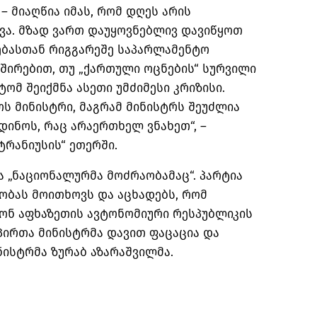
– მიაღწია იმას, რომ დღეს არის
ვა. მზად ვართ დაუყოვნებლივ დავიწყოთ
ბასთან რიგგარეშე საპარლამენტო
შირებით, თუ „ქართული ოცნების“ სურვილი
ტომ შეიქმნა ასეთი უმძიმესი კრიზისი.
ს მინისტრი, მაგრამ მინისტრს შეუძლია
ინოს, რაც არაერთხელ ვნახეთ“, –
ტრანიუსის“ ეთერში.
 „ნაციონალურმა მოძრაობამაც“. პარტია
ობას მოითხოვს და აცხადებს, რომ
ონ აფხაზეთის ავტონომიური რესპუბლიკის
ირთა მინისტრმა დავით ფაცაცია და
ისტრმა ზურაბ აზარაშვილმა.