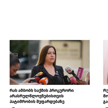
რას ამბობს საქმის პროკურორი
რ
არასრულწლოვნებისთვის
მო
პატიმრობის შეფარდებაზე
გა