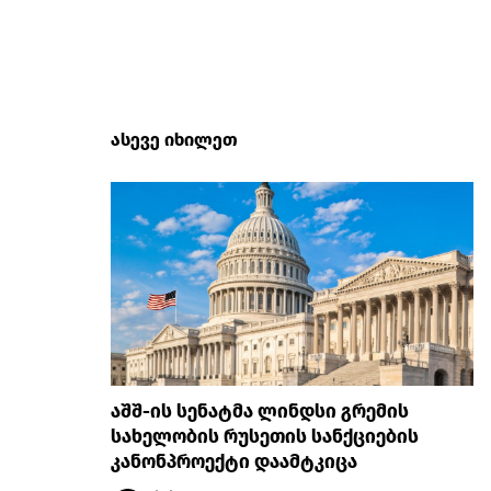
ასევე იხილეთ
აშშ-ის სენატმა ლინდსი გრემის
სახელობის რუსეთის სანქციების
კანონპროექტი დაამტკიცა