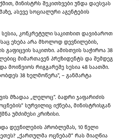
მით, მინისტრს შეკითხვები უნდა დაესვას
ზე, ასევე სოციალური აგენტების
 სესია, კონკრეტული საკითხით დავიბაროთ
საც ეხება არა მხოლოდ დევნილების,
ს გაფიცვის საკითხი. ამისთვის საჭიროა 38
ლებიც მიმართავენ პრეზიდენტს და შემდეგ
ნდა მოიწვიოს რიგგარეშე სესია 48 საათში.
ობდეს 38 ხელმოწერა“, – განმარტა
ვის მზადაა „ლელოც“. ბადრი ჯაფარიძის
ოცნების“ სურვილიც იქნება, მინისტრისგან
მნა უმძიმესი კრიზისი.
იდა დევნილების პრობლემას, 10 წელი
კეთეს? „ქართულმა ოცნებამ“ რას მიაღწია