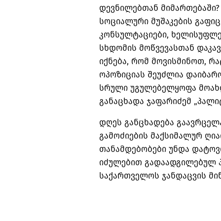
დევნილებთან მიმართებაში? 
სოციალური მუშაკების გაფიც
კონსულტაციები, ხელისუფლე
სხდომის მოწვევასთან დაკავ
იქნება, რომ მოვისმინოთ, რა
ოპოზიციას შეუძლია დაიბარო
სრული უგულებელყოფა მოახდ
განაცხადა ჯაფარიძემ „პალი
დღეს განცხადება გაავრცელა
გამოძიების მაქსიმალურ ღია
თანამდებობები უნდა დატოვ
იძულებით გადაადგილებულ პ
საქართველოს ჯანდაცვის მინ