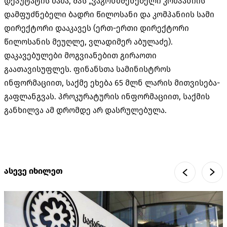
დეპუტატის მამა, შპს „ვაგონმშენებელი კომპანიის“
დამფუძნებელი ბადრი წილოსანი და კომპანიის სამი
დირექტორი დააკავეს (ერთ-ერთი დირექტორი
წილოსანის მეუღლე, ვლადიმერ აბულაძე).
დაკავებულები მოგვიანებით გირაოთი
გაათავისუფლეს. ფინანსთა სამინისტროს
ინფორმაციით, საქმე ეხება 65 მლნ ლარის მითვისება-
გაფლანგვას. პროკურატურის ინფორმაციით, საქმის
განხილვა ამ დრომდე არ დასრულებულა.
ასევე იხილეთ