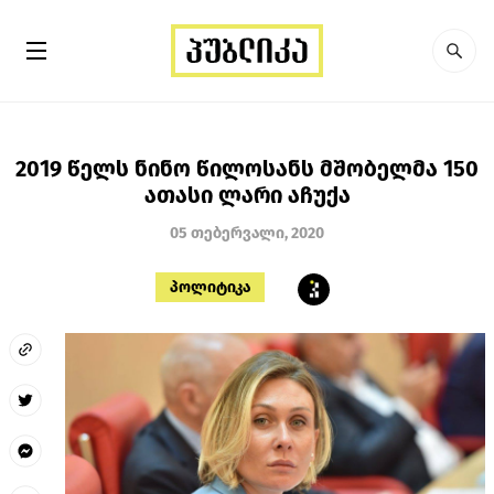
2019 წელს ნინო წილოსანს მშობელმა 150
ათასი ლარი აჩუქა
05 თებერვალი, 2020
პოლიტიკა