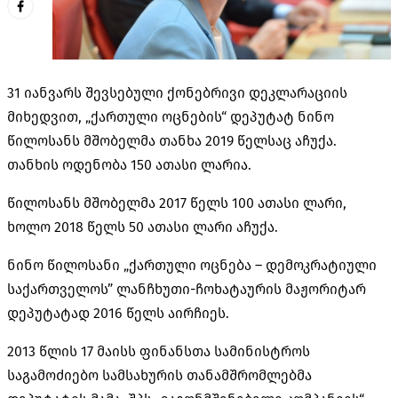
31 იანვარს შევსებული ქონებრივი დეკლარაციის
მიხედვით, „ქართული ოცნების“ დეპუტატ ნინო
წილოსანს მშობელმა თანხა 2019 წელსაც აჩუქა.
თანხის ოდენობა 150 ათასი ლარია.
წილოსანს მშობელმა 2017 წელს 100 ათასი ლარი,
ხოლო 2018 წელს 50 ათასი ლარი აჩუქა.
ნინო წილოსანი „ქართული ოცნება – დემოკრატიული
საქართველოს” ლანჩხუთი-ჩოხატაურის მაჟორიტარ
დეპუტატად 2016 წელს აირჩიეს.
2013 წლის 17 მაისს ფინანსთა სამინისტროს
საგამოძიებო სამსახურის თანამშრომლებმა