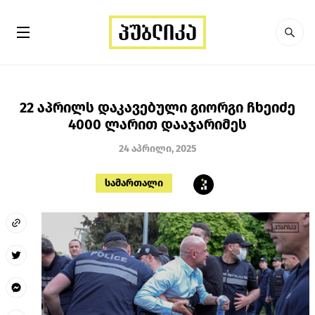
22 აპრილს დაკავებული გიორგი ჩხეიძე
4000 ლარით დააჯარიმეს
24 აპრილი, 2025
სამართალი