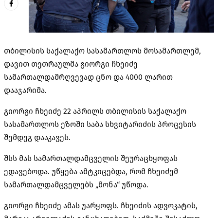
თბილისის საქალაქო სასამართლოს მოსამართლემ,
დავით თეთრაულმა გიორგი ჩხეიძე
სამართალდამრღვევად ცნო და 4000 ლარით
დააჯარიმა.
გიორგი ჩხეიძე 22 აპრილს თბილისის საქალაქო
სასამართლოს ეზოში საბა სხვიტარიძის პროცესის
შემდეგ დააკავეს.
შსს მას სამართალდამცველის შეურაცხყოფას
ედავებოდა. უწყება ამტკიცებდა, რომ ჩხეიძემ
სამართალდამცველებს „მონა“ უწოდა.
გიორგი ჩხეიძე ამას უარყოფს. ჩხეიძის ადვოკატის,