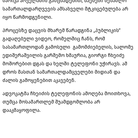
მარიკა არველაძის განცხადებით, საქმეში შესაძლო
სამართალდარღვევის ამსახველი მტკიცებულება არ
იყო წარმოდგენილი.
პროცესზე დაცვის მხარემ წარადგინა „პუბლიკის“
გადაღებული ვიდეო, რომელშიც ჩანს, რომ
სასამართლოდან გამოსული გამომძიებელის, სალომე
ედიშერაშვილის გარშემო ხმაურია, გიორგი ჩხეიძე
მოშორებით დგას და ხელში ტელეფონი უჭირავს. ამ
დროს მასთან სამართალდამცველები მიდიან და
ძალის გამოყენებით აკავებენ.
ადვოკატმა ჩხეიძის ტელეფონის ამოღება მოითხოვა,
თუმცა მოსამართლემ შუამდგომლობა არ
დააკმაყოფილა.