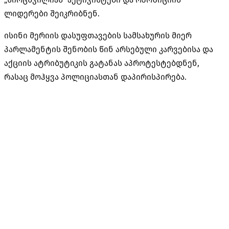
ლიდერები შეიკრიბნენ.
ისინი მერიის დასუფთავების სამსახურის მიერ
პარლამენტის შენობის წინ არსებული კარვებისა და
აქციის ატრიბუტიკის გატანას აპროტესტებდნენ,
რასაც მოჰყვა პოლიციასთან დაპირისპირება.