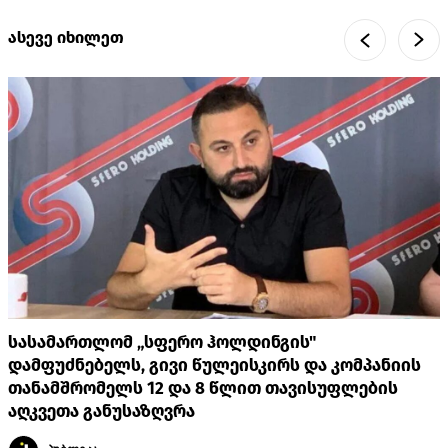
ასევე იხილეთ
სასამართლომ „სფერო ჰოლდინგის"
დამფუძნებელს, გივი წულეისკირს და კომპანიის
თანამშრომელს 12 და 8 წლით თავისუფლების
აღკვეთა განუსაზღვრა