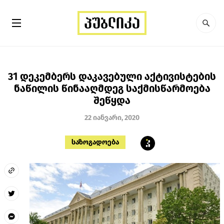
31 დეკემბერს დაკავებული აქტივისტების
ნაწილის წინააღმდეგ საქმისწარმოება
შეწყდა
22 იანვარი, 2020
საზოგადოება