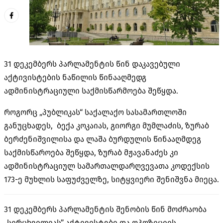
31 დეკემბერს პარლამენტის წინ დაკავებული
აქტივისტების ნაწილის წინააღმედგ
ადმინისტრაციული საქმისწარმოება შეწყდა.
როგორც „პუბლიკას“ საქალაქო სასამართლოში
განუცხადეს, ბექა კოკაიას,
გიორგი მუმლაძის, ზურაბ
ბერძენიშვილისა და ლაშა ბურდულის წინააღმდეგ
საქმისწაროება შეწყდა, ზურაბ მჟავანაძეს კი
ადმინისტრაციულ სამართალდარღვევათა კოდექსის
173-ე მუხლის საფუძველზე, სიტყვიერი შენიშვნა
მიეცა.
31 დეკემბერს პარლამენტის შენობის წინ მოძრაობა
„სირცხვილიას” აქტივისტები და ოპოზიციის