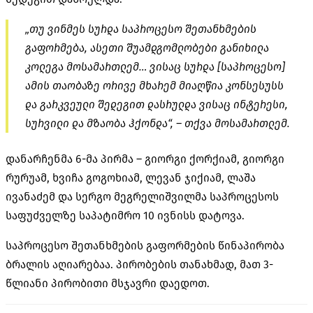
„თუ ვინმეს სურდა საპროცესო შეთანხმების
გაფორმება, ასეთი შუამდგომლობები განიხილა
კოლეგა მოსამართლემ… ვისაც სურდა [საპროცესო]
ამის თაობაზე ორივე მხარემ მიაღწია კონსესუსს
და გარკვეული შედეგით დასრულდა ვისაც ინტერესი,
სურვილი და მზაობა ჰქონდა“, – თქვა მოსამართლემ.
დანარჩენმა 6-მა პირმა – გიორგი ქორქიამ, გიორგი
რურუამ, ხვიჩა გოგოხიამ, ლევან ჯიქიამ, ლაშა
ივანაძემ და სერგო მეგრელიშვილმა საპროცესოს
საფუძველზე საპატიმრო 10 ივნისს დატოვა.
საპროცესო შეთანხმების გაფორმების წინაპირობა
ბრალის აღიარებაა. პირობების თანახმად, მათ 3-
წლიანი პირობითი მსჯავრი დაედოთ.