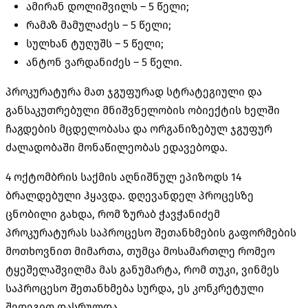
ამირან დოლიშვილს – 5 წელი;
რამაზ მამულაძეს – 5 წელი;
სულხან ტუღუშს – 5 წელი;
ანტონ ვარდანიძეს – 5 წელი.
პროკურატურა მათ ჯგუფურად სტრატეგიული და
განსაკუთრებული მნიშვნელობის ობიექტის ხელში
ჩაგდების მცდელობასა და ორგანიზებულ ჯგუფურ
ძალადობაში მონაწილეობას ედავებოდა.
4 ოქტომბრის საქმის აღნიშნულ ეპიზოდს 14
ბრალდებული ჰყავდა. დღევანდელ პროცესზე
ცნობილი გახდა, რომ ზურაბ ჭავჭანიძემ
პროკურატურას საპროცესო შეთანხმების გაფორმების
მოთხოვნით მიმართა, თუმცა მოსამართლე რომეო
ტყეშელაშვილმა მას განუმარტა, რომ თუკი, ვინმეს
საპროცესო შეთანხმება სურდა, ეს კონკრეტული
შედეგით დასრულდა.