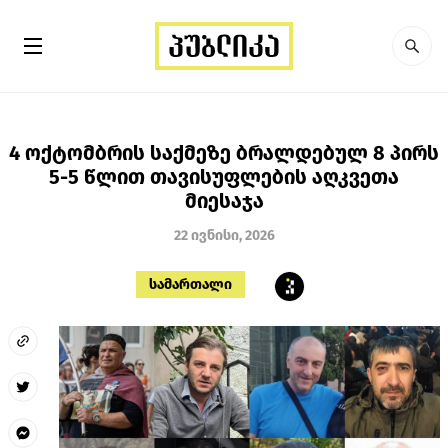
4 ოქტომბრის საქმეზე ბრალდებულ 8 პირს
5-5 წლით თავისუფლების აღკვეთა
მიესაჯა
22 ივნისი, 2026
სამართალი