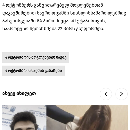
4 ოქტომბერს განვითარებულ მოვლენებთან
დაკავშირებით საერთო ჯამში სისხლისსამართლებრივ
პასუხისგებაში 64 პირი მიეცა. ამ ეტაპისთვის,
საპროცესო შეთანხმება 22 პირს გაუფორმდა.
4 ოქტომბრის მოვლენების საქმე
4 ოქტომბრის საქმის განაჩენი
ასევე იხილეთ