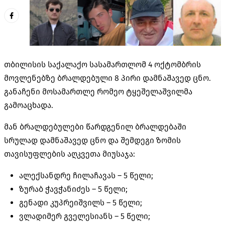
თბილისის საქალაქო სასამართლომ 4 ოქტომბრის
მოვლენებზე ბრალდებული 8 პირი დამნაშავედ ცნო.
განაჩენი მოსამართლე რომეო ტყეშელაშვილმა
გამოაცხადა.
მან ბრალდებულები წარდგენილ ბრალდებაში
სრულად დამნაშავედ ცნო და შემდეგი ზომის
თავისუფლების აღკვეთა მიუსაჯა:
ალექსანდრე ჩილაჩავას – 5 წელი;
ზურაბ ჭავჭანიძეს – 5 წელი;
გენადი კუპრეიშვილს – 5 წელი;
ვლადიმერ გველესიანს – 5 წელი;