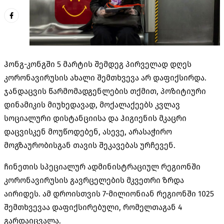
ჰონგ-კონგში 5 მარტის შემდეგ პირველად დღეს
კორონავირუსის ახალი შემთხვევა არ დაფიქსირდა.
ჯანდაცვის წარმომადგენლების თქმით, პოზიტიური
დინამიკის მიუხედავად, მოქალაქეებს კვლავ
სოციალური დისტანციისა და ჰიგიენის მკაცრი
დაცვისკენ მოუწოდებენ, ასევე, არასაჭირო
მოგზაურობისგან თავის შეკავებას ურჩევენ.
ჩინეთის სპეციალურ ადმინისტრაციულ რეგიონში
კორონავირუსის გავრცელების მკვეთრი ზრდა
აირიდეს. ამ დროისთვის 7-მილიონიან რეგიონში 1025
შემთხვევაა დაფიქსირებული, რომელთაგან 4
გარდაიცვალა.