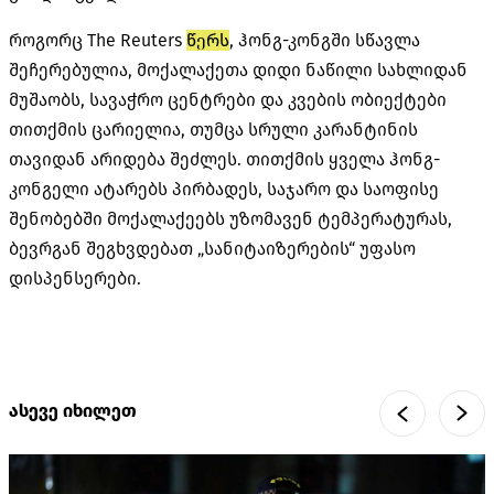
როგორც The Reuters
წერს
, ჰონგ-კონგში სწავლა
შეჩერებულია, მოქალაქეთა დიდი ნაწილი სახლიდან
მუშაობს, სავაჭრო ცენტრები და კვების ობიექტები
თითქმის ცარიელია, თუმცა სრული კარანტინის
თავიდან არიდება შეძლეს. თითქმის ყველა ჰონგ-
კონგელი ატარებს პირბადეს, საჯარო და საოფისე
შენობებში მოქალაქეებს უზომავენ ტემპერატურას,
ბევრგან შეგხვდებათ „სანიტაიზერების“ უფასო
დისპენსერები.
ასევე იხილეთ