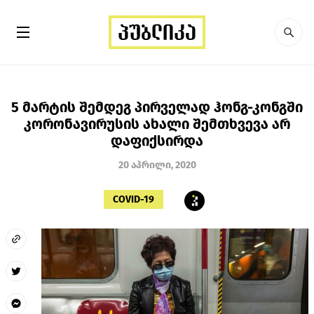
5 მარტის შემდეგ პირველად ჰონგ-კონგში
კორონავირუსის ახალი შემთხვევა არ
დაფიქსირდა
20 აპრილი, 2020
COVID-19