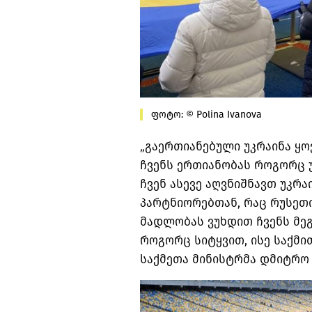
ფოტო: © Polina Ivanova
„გაერთიანებული უკრაინა ყო
ჩვენს ერთიანობას როგორც უკ
ჩვენ ასევე აღვნიშნავთ უკრ
პარტნიორებთან, რაც რუსეთი
მადლობას ვუხდით ჩვენს მე
როგორც სიტყვით, ისე საქმითა
საქმეთა მინისტრმა დმიტრო 