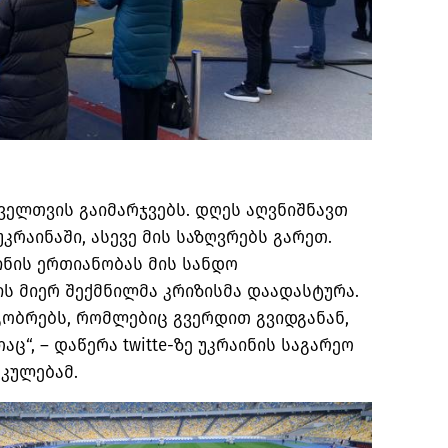
ველთვის გაიმარჯვებს. დღეს აღვნიშნავთ
რაინაში, ასევე მის საზღვრებს გარეთ.
აინის ერთიანობას მის სანდო
ს მიერ შექმნილმა კრიზისმა დაადასტურა.
გობრებს, რომლებიც გვერდით გვიდგანან,
ც“, – დაწერა twitte-ზე უკრაინის საგარეო
კულებამ.