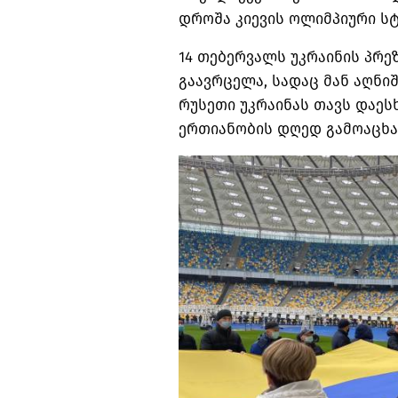
დროშა კიევის ოლიმპიური ს
14 თებერვალს უკრაინის პრე
გაავრცელა, სადაც მან აღნიშ
რუსეთი უკრაინას თავს დაეს
ერთიანობის დღედ გამოაცხა