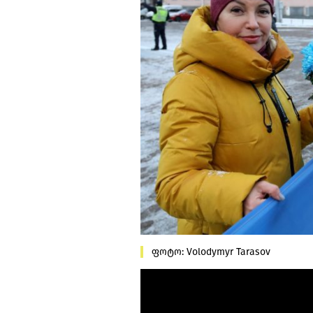
ფოტო: Volodymyr Tarasov