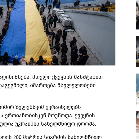
აღინიშნება. მთელი ქვეყნის მასშტაბით
 დაგეგმილი, იმართება მსვლელობები
დიმირ ზელენსკიმ უკრაინელებს
 ერთიანობისკენ მოუწოდა. ქვეყნის
თულია უკრაინის სახელმწიფო დროშა.
დღეს 200 მეტრის სიგრძის სახელმწიფო