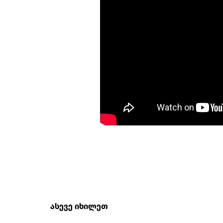
ასევე იხილეთ