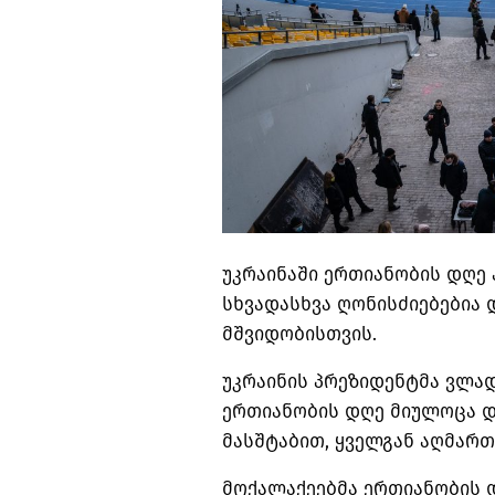
უკრაინაში ერთიანობის დღე 
სხვადასხვა ღონისძიებებია
მშვიდობისთვის.
უკრაინის პრეზიდენტმა ვლა
ერთიანობის დღე მიულოცა და
მასშტაბით, ყველგან აღმარ
მოქალაქეებმა ერთიანობის 