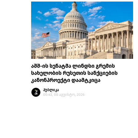
აშშ-ის სენატმა ლინდსი გრემის
სახელობის რუსეთის სანქციების
კანონპროექტი დაამტკიცა
პუბლიკა
00:43, 08 აგვისტო, 2026