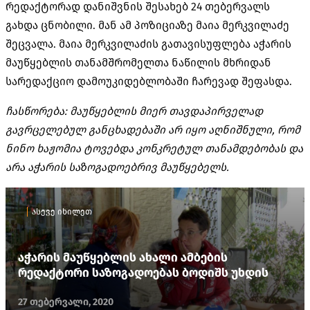
რედაქტორად დანიშვნის შესახებ 24 თებერვალს
გახდა ცნობილი. მან ამ პოზიციაზე მაია მერკვილაძე
შეცვალა. მაია მერკვილაძის გათავისუფლება აჭარის
მაუწყებლის თანამშრომელთა ნაწილის მხრიდან
სარედაქციო დამოუკიდებლობაში ჩარევად შეფასდა.
ჩასწორება: მაუწყებლის მიერ თავდაპირველად
გავრცელებულ განცხადებაში არ იყო აღნიშნული, რომ
ნინო ხაჟომია ტოვებდა კონკრეტულ თანამდებობას და
არა აჭარის საზოგადოებრივ მაუწყებელს.
ასევე იხილეთ
აჭარის მაუწყებლის ახალი ამბების
რედაქტორი საზოგადოებას ბოდიშს უხდის
27 თებერვალი, 2020