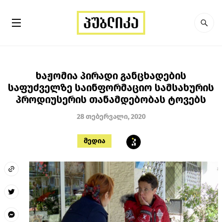
ხაჟომია პირადი განცხადების
საფუძველზე საინფორმაციო სამსახურის
პროდიუსერის თანამდებობას ტოვებს
28 თებერვალი, 2020
მედია