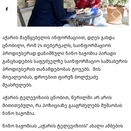
აჭარის მაუწყებელის ინფორმაციით, დღეს გახდა
ცნობილი, რომ 24 თებერვალს, საინფორმაციოს
პროდიუსერად დანიშნული ნინო ხაჟომია პირადი
განცხადების საფუძველზე საინფორმაციო სამსახურის
პროდიუსერის თანამდებობას ტოვებს. მის
მოვალეობას, დროებით ფირუზ ბოლქვაძე
შეასრულებს.
აჭარის ტელევიზიის ცნობით, წერილში არ არის
მითითებული, რა პოზიციაზე გააგრძელებს მუშაობას
ნინო ხაჟომია.
ნინო ხაჟომიას „აჭარის ტელევიზიის“ ახალი ამბების