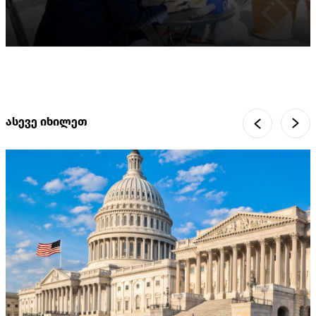
ასევე იხილეთ