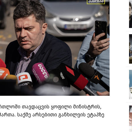
რთლოში თავდაცვის ყოფილი მინისტრის,
მართა. საქმე არსებითი განხილვის ეტაპზე