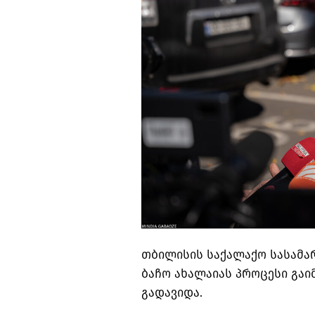
თბილისის საქალაქო სასამა
ბაჩო ახალაიას პროცესი გაი
გადავიდა.