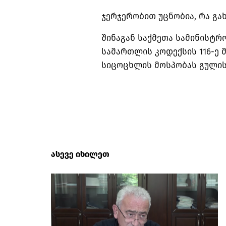
ჯერჯერობით უცნობია, რა გა
შინაგან საქმეთა სამინისტრ
სამართლის კოდექსის 116-ე
სიცოცხლის მოსპობას გულის
ასევე იხილეთ