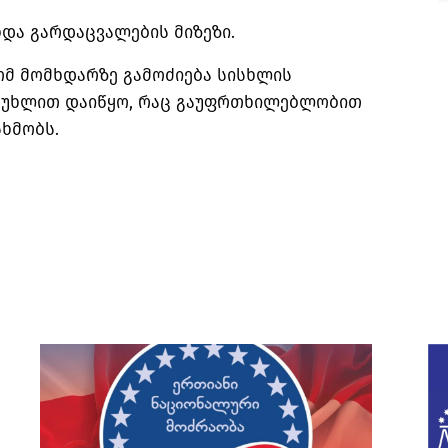
ხდა გარდაცვალების მიზეზი.
ომ მომხდარზე გამოძიება სისხლის
 მუხლით დაიწყო, რაც გაუფრთხილებლობით
ხმობს.