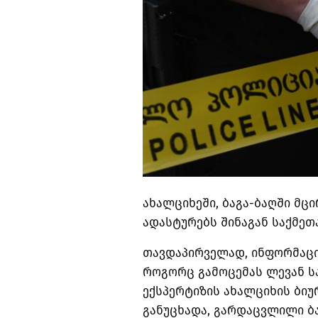
ახალციხეში, ბაგა-ბაღში მც
ადასტურებს შინაგან საქმეთ
თავდაპირველად, ინფორმაცი
როგორც გამოცემას ლევან 
ექსპერტიზის ახალციხის ბიუ
განუცხადა, გარდაცვლილი ბა