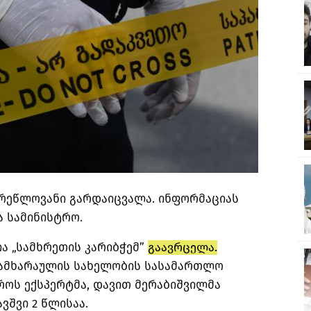
ირეწლოვანი გარდაიცვალა. ინფორმაციას
ა სამინისტრო.
ა „სამხრეთის კარიბჭემ”
გაავრცელა.
სამხარაულის სახელობის სასამართლო
როს ექსპერტმა, დავით მერაბიშვილმა
ვშვი 2 წლისაა.