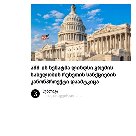
აშშ-ის სენატმა ლინდსი გრემის
სახელობის რუსეთის სანქციების
კანონპროექტი დაამტკიცა
პუბლიკა
00:43, 08 აგვისტო, 2026