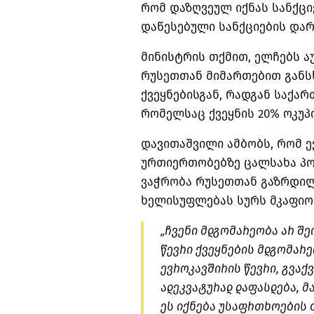
რომ დაზღვეულ იქნას სანქც
დაწესებული სანქციების დარ
მინისტრის თქმით, ელჩებს ა
რუსეთთან მიმართებით განს
ქვეყნებისგან, რადგან საქა
რომელსაც ქვეყნის 20% ოკუპ
დავითაშვილი ამბობს, რომ ე
ურთიერთობებზე ცალსახა პოზ
ვაჭრობა რუსეთთან გაზრდილ
ხელისუფლებას სურს მკაფიო
„ჩვენი მდგომარეობა არ შე
წევრი ქვეყნების მდგომარე
ევროკავშირის წევრი, გვაქვ
ადეკვატურად დაფასდება, მ
ეს იქნება უსაფრთხოების 