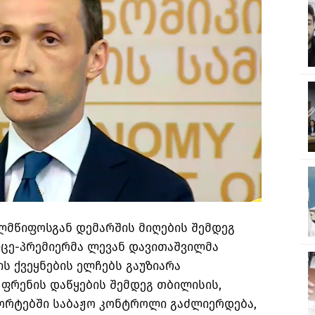
ელმწიფოსგან დემარშის მიღების შემდეგ
იცე-პრემიერმა ლევან დავითაშვილმა
ის ქვეყნების ელჩებს გაუზიარა
ფრენის დაწყების შემდეგ თბილისის,
პორტებში საბაჟო კონტროლი გაძლიერდება,