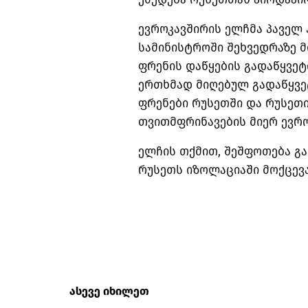
ევროკავშირის ელჩმა პაველ 
სამინისტროში შეხვედრაზე 
ფრენის დაწყების გადაწყვეტი
ერთხმად მიღებულ გადაწყვე
ფრენები რუსეთში და რუსეთი
თვითმფრინავების მიერ ევრო
ელჩის თქმით, შეშფოთება გა
რუსეთს იზოლაციაში მოქცევ
ასევე იხილეთ