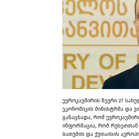
ევროკავშირის წევრი 27 სახ
ეკონომიკის მინისტრმა და ვ
განაცხადა, რომ ევროკავშირ
ინფორმაცია, რომ რუსეთთან 
ბათუმის და ქუთაისის აერო