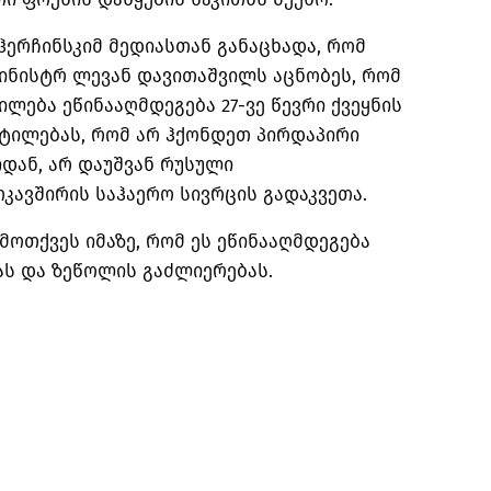
ჰერჩინსკიმ მედიასთან განაცხადა, რომ
მინისტრ ლევან დავითაშვილს აცნობეს, რომ
ლება ეწინააღმდეგება 27-ვე წევრი ქვეყნის
ტილებას, რომ არ ჰქონდეთ პირდაპირი
დან, არ დაუშვან რუსული
კავშირის საჰაერო სივრცის გადაკვეთა.
მოთქვეს იმაზე, რომ ეს ეწინააღმდეგება
ას და ზეწოლის გაძლიერებას.