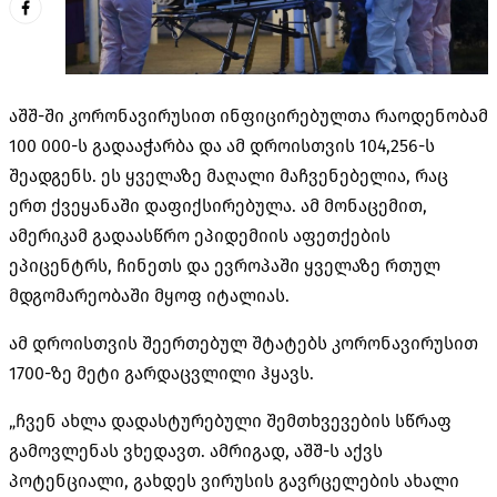
აშშ-ში კორონავირუსით ინფიცირებულთა რაოდენობამ
100 000-ს გადააჭარბა და ამ დროისთვის 104,256-ს
შეადგენს. ეს ყველაზე მაღალი მაჩვენებელია, რაც
ერთ ქვეყანაში დაფიქსირებულა. ამ მონაცემით,
ამერიკამ გადაასწრო ეპიდემიის აფეთქების
ეპიცენტრს, ჩინეთს და ევროპაში ყველაზე რთულ
მდგომარეობაში მყოფ იტალიას.
ამ დროისთვის შეერთებულ შტატებს კორონავირუსით
1700-ზე მეტი გარდაცვლილი ჰყავს.
„ჩვენ ახლა დადასტურებული შემთხვევების სწრაფ
გამოვლენას ვხედავთ. ამრიგად, აშშ-ს აქვს
პოტენციალი, გახდეს ვირუსის გავრცელების ახალი