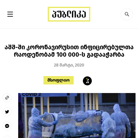
აშშ-ში კორონავირუსით ინფიცირებულთა
რაოდენობამ 100 000-ს გადააჭარბა
28 მარტი, 2020
მსოფლიო