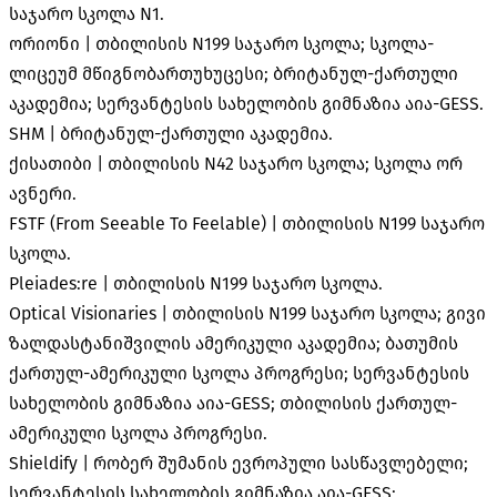
საჯარო სკოლა N1.
ორიონი | თბილისის N199 საჯარო სკოლა; სკოლა-
ლიცეუმ მწიგნობართუხუცესი; ბრიტანულ-ქართული
აკადემია; სერვანტესის სახელობის გიმნაზია აია-GESS.
SHM | ბრიტანულ-ქართული აკადემია.
ქისათიბი | თბილისის N42 საჯარო სკოლა; სკოლა ორ
ავნერი.
FSTF (From Seeable To Feelable) | თბილისის N199 საჯარო
სკოლა.
Pleiades:re | თბილისის N199 საჯარო სკოლა.
Optical Visionaries | თბილისის N199 საჯარო სკოლა; გივი
ზალდასტანიშვილის ამერიკული აკადემია; ბათუმის
ქართულ-ამერიკული სკოლა პროგრესი; სერვანტესის
სახელობის გიმნაზია აია-GESS; თბილისის ქართულ-
ამერიკული სკოლა პროგრესი.
Shieldify | რობერ შუმანის ევროპული სასწავლებელი;
სერვანტესის სახელობის გიმნაზია აია-GESS;