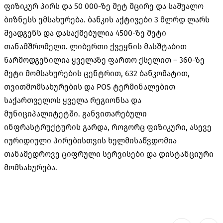
ფიზიკურ პირს და 50 000-ზე მეტ მცირე და საშუალო
ბიზნესს ემსახურება. ბანკის აქტივები 3 მლრდ ლარს
შეადგენს და დასაქმებულია 4500-ზე მეტი
თანამშრომელი. ლიბერთი ქვეყნის მასშტაბით
წარმოდგენილია ყველაზე ფართო ქსელით – 360-ზე
მეტი მომსახურების ცენტრით, 632 ბანკომატით,
თვითმომსახურების და POS ტერმინალებით
საქართველოს ყველა რეგიონსა და
მუნიციპალიტეტში. განვითარებული
ინფრასტრუქტურის გარდა, როგორც ფიზიკური, ასევე
იურიდიული პირებისთვის ხელმისაწვდომია
თანამედროვე ციფრული სერვისები და დისტანციური
მომსახურება.