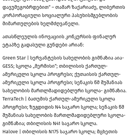
დავუმეგობრდებით“ – თამარ ზაქარიაძე, ლიბერთის
კორპორაციული სოციალური პასუხისმგებლობის
მიმართულების ხელმძღვანელი.
ათასწლეულის ინოვაციის კონკურსის ფინალურ
ეტაპზე გადასული გუნდები არიან:
Green Star | სერვანტესის სახელობის გიმნაზია აია-
GESS; სკოლა „მერმისი“; თბილისის ქართულ-
ამერიკული სკოლა პროგრესი; ქუთაისის ქართულ-
ამერიკული სკოლა პროგრესი; სენაკის წმ შუშანიას
სახელობის მართლმადიდებლური სკოლა- გიმნაზია.
TerraTech | ბათუმის ქართულ-ამერიკული სკოლა
პროგრესი; ზუგდიდის N4 საჯარო სკოლა; სენაკის წმ
შუშანიას სახელობის მართლმადიდებლური სკოლა-
გიმნაზია; თბილისის N41 საჯარო სკოლა.
Halove | თბილისის N175 საჯარო სკოლა; მცხეთის