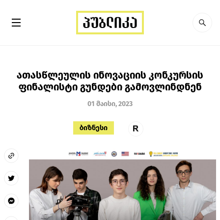
ათასწლეულის ინოვაციის კონკურსის
ფინალისტი გუნდები გამოვლინდნენ
01 მაისი, 2023
ბიზნესი