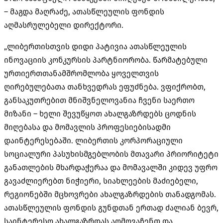
– მაგდა მაღრაძე, ათასწლეულის ფონდის
აღმასრულებელი დირექტორი.
„ლიბერთისთვის დიდი პატივია ათასწლეულის
ინოვაციის კონკურსის პარტნიორობა. წარმატებული
ურთიერთთანამშრომლობა ყოველთვის
ღირებულებათა თანხვედრას ეფუძნება. ვფიქრობთ,
განსაკუთრებით მნიშვნელოვანია ჩვენი საერთო
მიზანი – ხელი შევუწყოთ ახალგაზრდებს ცოდნის
მიღებასა და მომავლის პროფესიებისადმი
დაინტერესებაში. ლიბერთის კორპორაციული
სოციალური პასუხისმგებლობის მთავარი პრიორიტეტი
განათლების მხარდაჭერაა და მომავალში კიდევ უფრო
გავაძლიერებთ ნიჭიერი, სიახლეების მაძიებელი,
რეგიონებში მცხოვრები ახალგაზრდების თანადგომას.
ათასწლეულის ფონდის გუნდთან ერთად ძალიან ბევრ,
საინტერესო ახალგაზრდას აღმოვაჩენთ და