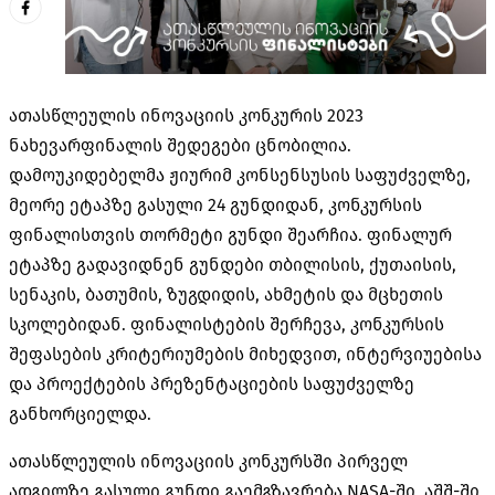
ათასწლეულის ინოვაციის კონკურის 2023
ნახევარფინალის შედეგები ცნობილია.
დამოუკიდებელმა ჟიურიმ კონსენსუსის საფუძველზე,
მეორე ეტაპზე გასული 24 გუნდიდან, კონკურსის
ფინალისთვის თორმეტი გუნდი შეარჩია. ფინალურ
ეტაპზე გადავიდნენ გუნდები თბილისის, ქუთაისის,
სენაკის, ბათუმის, ზუგდიდის, ახმეტის და მცხეთის
სკოლებიდან. ფინალისტების შერჩევა, კონკურსის
შეფასების კრიტერიუმების მიხედვით, ინტერვიუებისა
და პროექტების პრეზენტაციების საფუძველზე
განხორციელდა.
ათასწლეულის ინოვაციის კონკურსში პირველ
ადგილზე გასული გუნდი გაემგზავრება NASA-ში, აშშ-ში