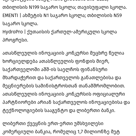
თბილისის N199 საჯარო სკოლა; თავისუფალი სკოლა.
EMENTI | ახმეტის N1 საჯარო სკოლა; თბილისის N59
საჯარო სკოლა.
HydroPro | ქუთაისის ქართულ-ამერიკული სკოლა
პროგრესი.
ათასწლეულის ინოვაციის კონკურსი მეცხრე წელია
ხორციელდება ათასწლეულის ფონდის მიერ,
საქართველოში აშშ-ის საელჩოს ფინანსური
მხარდაჭერით და საქართველოს განათლებისა და
მეცნიერების სამინისტროსთან თანამშრომლობით.
ათასწლეულის ინოვაციის კონკურსის ოფიციალური
პარტნიორები არიან საქართველოს ინოვაციებისა და
ტექნოლოგიების სააგენტო და ლიბერთი ბანკი.
ლიბერთი ქვეყნის ერთ-ერთი უმსხვილესი
კომერციული ბანკია, რომელიც 1,7 მილიონზე მეტ