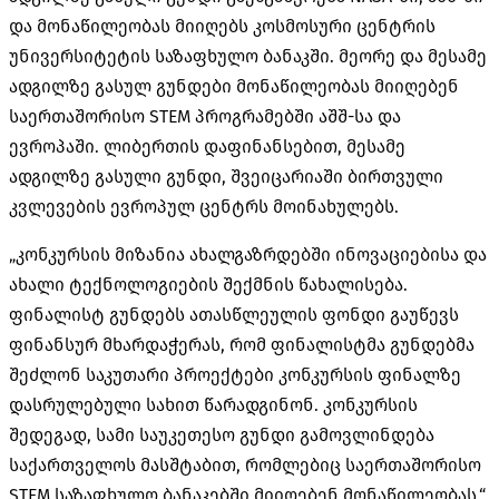
და მონაწილეობას მიიღებს კოსმოსური ცენტრის
უნივერსიტეტის საზაფხულო ბანაკში. მეორე და მესამე
ადგილზე გასულ გუნდები მონაწილეობას მიიღებენ
საერთაშორისო STEM პროგრამებში აშშ-სა და
ევროპაში. ლიბერთის დაფინანსებით, მესამე
ადგილზე გასული გუნდი, შვეიცარიაში ბირთვული
კვლევების ევროპულ ცენტრს მოინახულებს.
„კონკურსის მიზანია ახალგაზრდებში ინოვაციებისა და
ახალი ტექნოლოგიების შექმნის წახალისება.
ფინალისტ გუნდებს ათასწლეულის ფონდი გაუწევს
ფინანსურ მხარდაჭერას, რომ ფინალისტმა გუნდებმა
შეძლონ საკუთარი პროექტები კონკურსის ფინალზე
დასრულებული სახით წარადგინონ. კონკურსის
შედეგად, სამი საუკეთესო გუნდი გამოვლინდება
საქართველოს მასშტაბით, რომლებიც საერთაშორისო
STEM საზაფხულო ბანაკებში მიიღებენ მონაწილეობას,“