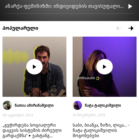
ანარქა-ფემინიზმი: ინდივიდების თავისუფალი
გაერთიანება საერთო კეთილდღეობისთვის
პოპულარული
ნათია ამირანაშვილი
ნატა ტალიკიშვილი
08 აგვისტო, 2023
10 ნოემბერი, 2019
„გვჭირდება სოციალური
საბი, ბიანკა, ზიზი, ლიკა... -
დაცვის სისტემის ძირეული
ნატა ტალიკიშვილის
გარდაქმნა" ► ვახტანგ
მოგონებები