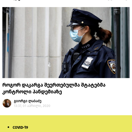
როგორ დაკარგა შეერთებულმა შტატებმა
კონტროლი პანდემიაზე
გიორგი ლაბაძე
13:37, 01 აპრილი, 2020
COVID-19