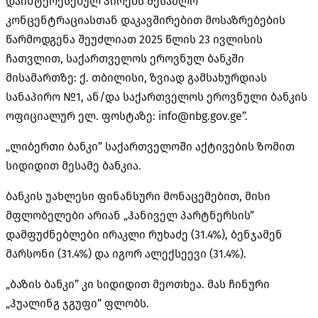
დაინტერესებულ პირებს შესაძლო
კონცენტრაციასთან
დაკავშირებით მოსაზრებების
წარმოდგენა შეუძლიათ 2025 წლის 23 ივლისის
ჩათვლით, საქართველოს ეროვნულ ბანკში
მისამართზე: ქ. თბილისი, ზვიად გამსახურდიას
სანაპირო №1, ან/და საქართველოს ეროვნული ბანკის
ოფიციალურ ელ. ფოსტაზე: info@nbg.gov.ge”.
„ლიბერთი ბანკი” საქართველოში აქტივების ზომით
სიდიდით მესამე ბანკია.
ბანკის უახლესი ფინანსური მონაცემებით, მისი
მფლობელები არიან „ჰანიველ პარტნერსის”
დამფუძნებლები ირაკლი რუხაძე (31.4%), ბენჯამენ
მარსონი (31.4%) და იგორ ალექსეევი (31.4%).
„ბაზის ბანკი” კი სიდიდით მეოთხეა. მას ჩინური
„ჰუალინგ ჯგუფი” ფლობს.