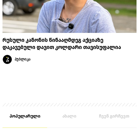
რუსული კანონის წინააღმდეგ აქციაზე
დაკავებული დავით კოლდარი თავისუფალია
პუბლიკა
პოპულარული
ახალი
ჩვენ გირჩევთ