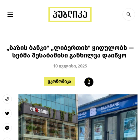
„ბაზის ბანკი" „ლიბერთის" ყიდულობს —
სებმა შესაბამისი განხილვა დაიწყო
10 ივლისი, 2025
ეკონომიკა