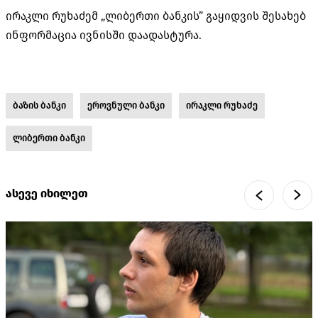
ირაკლი რუხაძემ „ლიბერთი ბანკის” გაყიდვის შესახებ
ინფორმაცია ივნისში დაადასტურა.
ბაზის ბანკი
ეროვნული ბანკი
ირაკლი რუხაძე
ლიბერთი ბანკი
ასევე იხილეთ