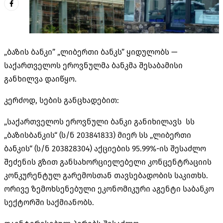
„ბაზის ბანკი” „ლიბერთი ბანკს” ყიდულობს —
საქართველოს ეროვნულმა ბანკმა შესაბამისი
განხილვა დაიწყო.
კერძოდ, სების განცხადებით:
„საქართველოს ეროვნული ბანკი განიხილავს სს
„ბაზისბანკის“ (ს/ნ 203841833) მიერ სს „ლიბერთი
ბანკის“ (ს/ნ 203828304) აქციების 95.99%-ის შესაძლო
შეძენის გზით განსახორციელებელი კონცენტრაციის
კონკურენტულ გარემოსთან თავსებადობის საკითხს.
ორივე ზემოხსენებული ეკონომიკური აგენტი საბანკო
სექტორში საქმიანობს.