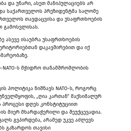
ა და უნარი, ასეთ მანიპულაციებს არ
ხადა საქართველოს პრეზიდენტმა სალომე
ართველოს თავდაცვისა და უსაფრთხოების
თ გამოსვლისას.
ე ასევე ისაუბრა უსაფრთხოების
ტერიტორიებთან დაკავშირებით და იქ
მარეობაზე.
ლო-NATO-ს მჭიდრო თანამშრომლობის
ის პოლიტიკა ნიშნავს NATO-ს, როგორც
უნველმყოფის, „ღია კართან“ მაქსიმალურ
ს პროცესი დღეს კონსტიტუციით
ის მიერ მხარდაჭერილი და შეუქცევადია.
ვალს გვპირდება, არამედ უკვე აძლევს
ს გაზარდოს თავისი