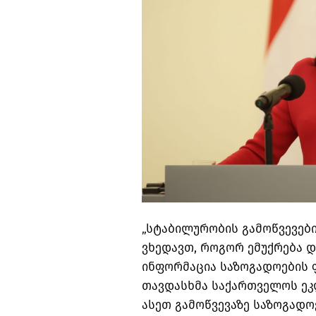
„სტაბილურობის გამოწვევები
ვხედავთ, როგორ ემუქრება დ
ინფორმაცია საზოგადოების 
თავდასხმა საქართველოს ეკ
ასეთ გამოწვევაზე საზოგად