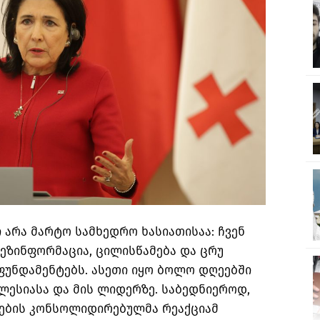
 არა მარტო სამხედრო ხასიათისაა: ჩვენ
ეზინფორმაცია, ცილისწამება და ცრუ
ფუნდამენტებს. ასეთი იყო ბოლო დღეებში
ლესიასა და მის ლიდერზე. საბედნიეროდ,
ოების კონსოლიდირებულმა რეაქციამ