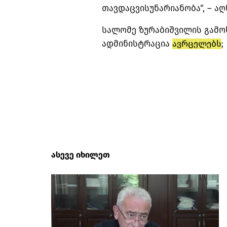
თავდაცვისუნარიანობა“, – აღ
სალომე ზურაბიშვილის გამო
ადმინისტრაცია
ავრცელებს
;
ასევე იხილეთ