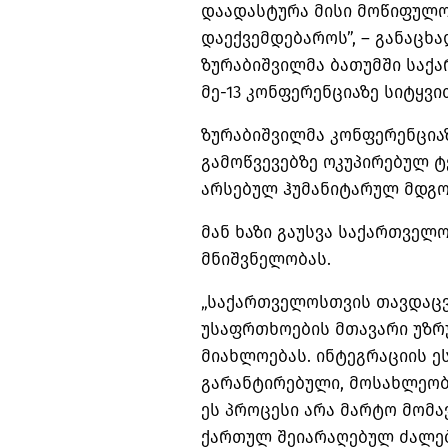
დაადასტურა მისი მოწიფულობ
დაექვემდებაროს”, – განაც
ზურაბიშვილმა ბათუმში საქ
მე-13 კონფერენციაზე სიტყვი
ზურაბიშვილმა კონფერენციაზ
გამოწვევებზე ოკუპირებულ 
არსებულ ჰუმანიტარულ მდგო
მან ხაზი გაუსვა საქართვე
მნიშვნელობას.
„საქართველოსთვის თავდაცვ
უსაფრთხოების მთავარი უზრ
მიახლოებას. ინტეგრაციის ე
გარანტირებული, მოსახლეობ
ეს პროცესი არა მარტო მომა
ქართულ შეიარაღებულ ძალებ