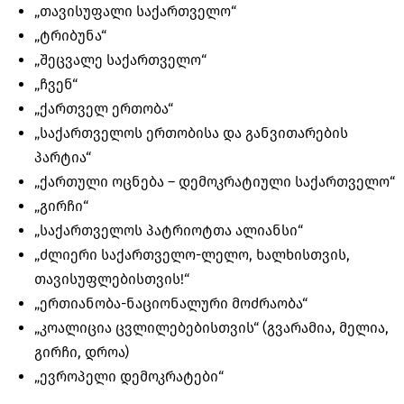
„თავისუფალი საქართველო“
„ტრიბუნა“
„შეცვალე საქართველო“
„ჩვენ“
„ქართველ ერთობა“
„საქართველოს ერთობისა და განვითარების
პარტია“
„ქართული ოცნება – დემოკრატიული საქართველო“
„გირჩი“
„საქართველოს პატრიოტთა ალიანსი“
„ძლიერი საქართველო-ლელო, ხალხისთვის,
თავისუფლებისთვის!“
„ერთიანობა-ნაციონალური მოძრაობა“
„კოალიცია ცვლილებებისთვის“ (გვარამია, მელია,
გირჩი, დროა)
„ევროპელი დემოკრატები“