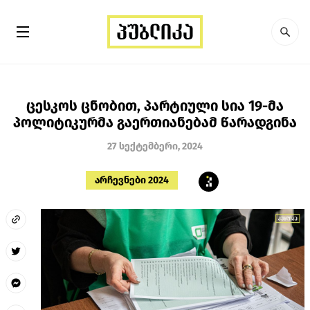
ცესკოს ცნობით, პარტიული სია 19-მა
პოლიტიკურმა გაერთიანებამ წარადგინა
27 სექტემბერი, 2024
არჩევნები 2024