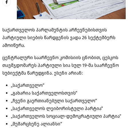
საქართველოს პარლამენტის არჩევნებისთვის
პარტიული სიების წარდგენის ვადა 26 სექტემბერს
ამოიწურა.
ცენტრალური საარჩევნო კომისიის ცნობით, ცესკოს
თავმჯდომარეს პარტიული სია სულ 19-მა საარჩევნო
სუბიექტმა წარუდგინა. ესენი არიან:
„საქართველო“
„გახარია საქართველოსთვის“
„ჩვენი გაერთიანებული საქართველო“
„საქართველოს ლეიბორისტული პარტია“
„საქართველოს სოციალ-დემოკრატიული პარტია“
„მემარცხენე ალიანსი“