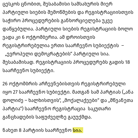
ცესკოს ცნობით, შესაბამისი სამსახურის მიერ
პარტიული სიების შემოწმების და რეგისტრაციისთვის
საჭირო პროცედურების განხორციელება უკვე
დაწყებულია. პარტიული სიების რეგისტრაციის ბოლო
ვადა კი 6 ოქტომბერია. ამ დროისთვის
რეგისტრირებულია ერთი საარჩევნო სუბიექტის –
„ევროპელი დემოკრატების“ პარტიული სია.
შესაბამისად. რეგისტრაციის პროცედურებს გადის 18
საარჩევნო სუბიექტი.
26 ოქტომბრის არჩევნებისთვის რეგისტრირებული
იყო 27 საარჩევნო სუბიექტი. მათგან სამ პარტიას („ანა
დოლიძე – ხალხისთვის“, „მოქალაქეები“ და „მწვანეთა
პარტია“) საარჩევნო რეგისტრაცია საკუთარი
განცხადების საფუძველზე გაუუქმდა.
ნახეთ 8 პარტიის საარჩევნო
სია.