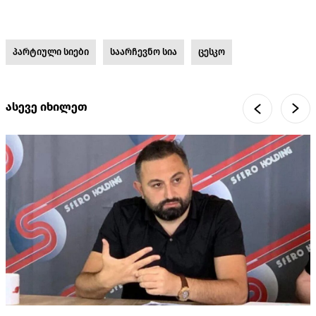
პარტიული სიები
საარჩევნო სია
ცესკო
ასევე იხილეთ