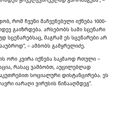
ქონდეს ყოველკვირეულად გაორმაგება“, –
ბ, რომ ჩვენი მაჩვენებელი იქნება 1000-
კიდევ გაიზრდება. არსებობს სამი სცენარი
უდ სცენარებსაც, მაგრამ ეს სცენარები არ
საუბროდ“, – ამბობს გამყრელიძე.
ის ორი კვირა იქნება საკმაოდ რთული –
აცია, რასაც ვამბობთ, აუცილებლად
საკუთრებით სოციალური დისტანცირება. ეს
ავრი იარაღი ვირუსის წინააღმდეგ”.