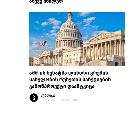
ასევე იხილეთ
აშშ-ის სენატმა ლინდსი გრემის
სახელობის რუსეთის სანქციების
კანონპროექტი დაამტკიცა
პუბლიკა
00:43, 08 აგვისტო, 2026