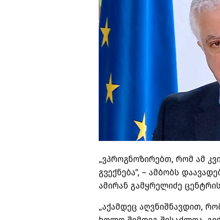
„ვპროგნოზირებთ, რომ ამ კვ
გვექნება“, – ამბობს დაავა
ამირან გამყრელიძე ცენტრის
„აქამდეც აღვნიშნავდით, რო