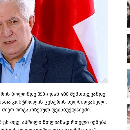
ირის ბოლომდე 350-იდან 400 შემთხვევამდე
დებათა კონტროლის ცენტრის ხელმძღვანელი,
 მიერ ორგანიზებულ ფეისბუქლაივში.
მ ეს თვე, აპრილი მთლიანად რთული იქნება,