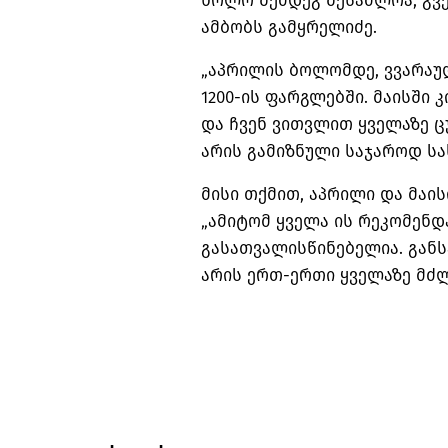
ხოლო შემდეგ შესაძლოა, გვ
ამბობს გამყრელიძე.
„აპრილის ბოლომდე, ვვარაუდო
1200-ის ფარგლებში. მაისში 
და ჩვენ ვითვლით ყველაზე ც
არის გამიზნული საჯაროდ სა
მისი თქმით, აპრილი და მაის
„ამიტომ ყველა ის რეკომენდ
გასათვალისწინებელია. გან
არის ერთ-ერთი ყველაზე მძლ