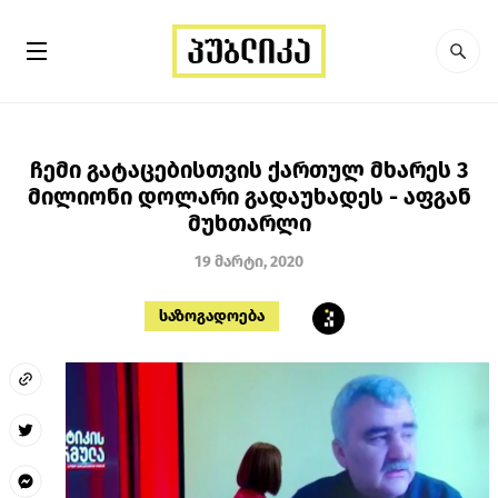
ჩემი გატაცებისთვის ქართულ მხარეს 3
მილიონი დოლარი გადაუხადეს - აფგან
მუხთარლი
19 მარტი, 2020
საზოგადოება