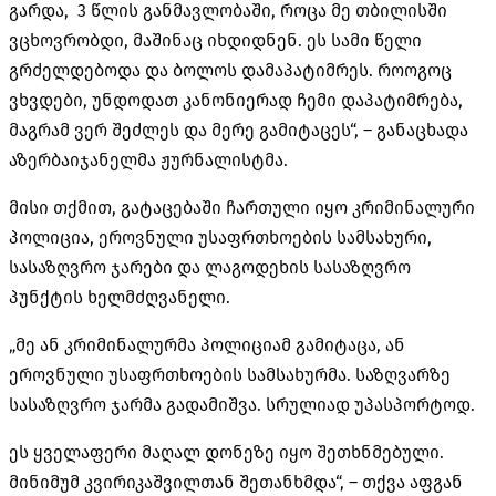
გარდა, 3 წლის განმავლობაში, როცა მე თბილისში
ვცხოვრობდი, მაშინაც იხდიდნენ. ეს სამი წელი
გრძელდებოდა და ბოლოს დამაპატიმრეს. როოგოც
ვხვდები, უნდოდათ კანონიერად ჩემი დაპატიმრება,
მაგრამ ვერ შეძლეს და მერე გამიტაცეს“, – განაცხადა
აზერბაიჯანელმა ჟურნალისტმა.
მისი თქმით, გატაცებაში ჩართული იყო კრიმინალური
პოლიცია, ეროვნული უსაფრთხოების სამსახური,
სასაზღვრო ჯარები და ლაგოდეხის სასაზღვრო
პუნქტის ხელმძღვანელი.
„მე ან კრიმინალურმა პოლიციამ გამიტაცა, ან
ეროვნული უსაფრთხოების სამსახურმა. საზღვარზე
სასაზღვრო ჯარმა გადამიშვა. სრულიად უპასპორტოდ.
ეს ყველაფერი მაღალ დონეზე იყო შეთხნმებული.
მინიმუმ კვირიკაშვილთან შეთანხმდა“, – თქვა აფგან