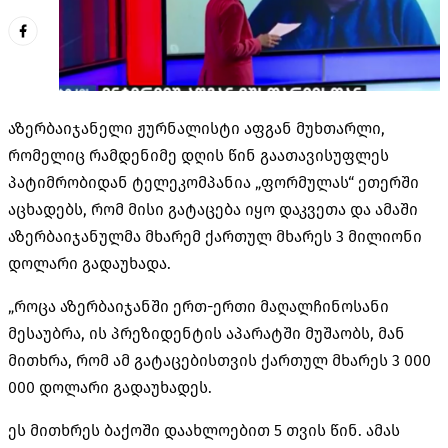
აზერბაიჯანელი ჟურნალისტი აფგან მუხთარლი,
რომელიც რამდენიმე დღის წინ გაათავისუფლეს
პატიმრობიდან ტელეკომპანია „ფორმულას“ ეთერში
აცხადებს, რომ მისი გატაცება იყო დაკვეთა და ამაში
აზერბაიჯანულმა მხარემ ქართულ მხარეს 3 მილიონი
დოლარი გადაუხადა.
„როცა აზერბაიჯანში ერთ-ერთი მაღალჩინოსანი
მესაუბრა, ის პრეზიდენტის აპარატში მუშაობს, მან
მითხრა, რომ ამ გატაცებისთვის ქართულ მხარეს 3 000
000 დოლარი გადაუხადეს.
ეს მითხრეს ბაქოში დაახლოებით 5 თვის წინ. ამას