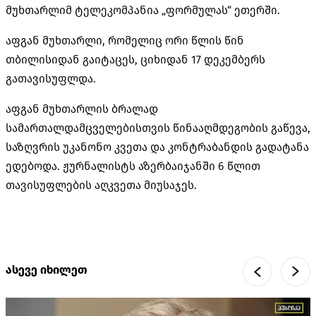
მუხთარლიმ ტელეკომპანია „ფორმულას“ ეთერში.
აფგან მუხთარლი, რომელიც ორი წლის წინ
თბილისიდან გაიტაცეს, ციხიდან 17 დეკემბერს
გათავისუფლდა.
აფგან მუხთარლის ბრალად
სამართალდამცველებისთვის წინააღმდეგობის გაწევა,
საზღვრის უკანონო კვეთა და კონტრაბანდის გადატანა
ედებოდა. ჟურნალისტს აზერბაიჯანში 6 წლით
თავისუფლების აღკვეთა მიუსაჯეს.
ასევე იხილეთ