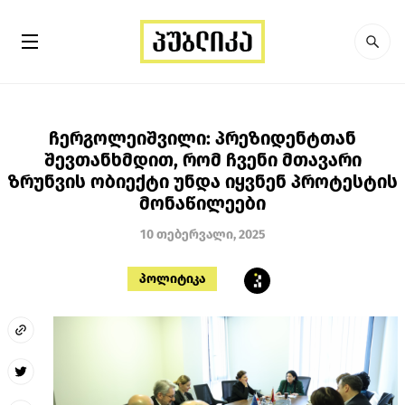
ჩერგოლეიშვილი: პრეზიდენტთან
შევთანხმდით, რომ ჩვენი მთავარი
ზრუნვის ობიექტი უნდა იყვნენ პროტესტის
მონაწილეები
10 თებერვალი, 2025
პოლიტიკა