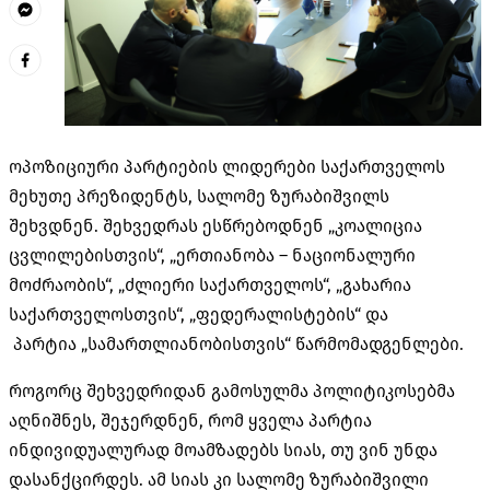
ოპოზიციური პარტიების ლიდერები საქართველოს
მეხუთე პრეზიდენტს, სალომე ზურაბიშვილს
შეხვდნენ. შეხვედრას ესწრებოდნენ „კოალიცია
ცვლილებისთვის“, „ერთიანობა – ნაციონალური
მოძრაობის“, „ძლიერი საქართველოს“, „გახარია
საქართველოსთვის“, „ფედერალისტების“ და
პარტია „სამართლიანობისთვის“ წარმომადგენლები.
როგორც შეხვედრიდან გამოსულმა პოლიტიკოსებმა
აღნიშნეს, შეჯერდნენ, რომ ყველა პარტია
ინდივიდუალურად მოამზადებს სიას, თუ ვინ უნდა
დასანქცირდეს. ამ სიას კი სალომე ზურაბიშვილი