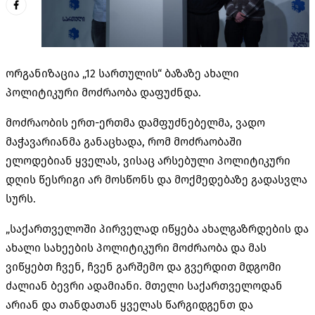
ორგანიზაცია „12 სართულის“ ბაზაზე ახალი
პოლიტიკური მოძრაობა დაფუძნდა.
მოძრაობის ერთ-ერთმა დამფუძნებელმა, ვადო
მაჭავარიანმა განაცხადა, რომ მოძრაობაში
ელოდებიან ყველას, ვისაც არსებული პოლიტიკური
დღის წესრიგი არ მოსწონს და მოქმედებაზე გადასვლა
სურს.
„საქართველოში პირველად იწყება ახალგაზრდების და
ახალი სახეების პოლიტიკური მოძრაობა და მას
ვიწყებთ ჩვენ, ჩვენ გარშემო და გვერდით მდგომი
ძალიან ბევრი ადამიანი. მთელი საქართველოდან
არიან და თანდათან ყველას წარგიდგენთ და