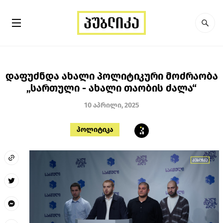
დაფუძნდა ახალი პოლიტიკური მოძრაობა
„სართული - ახალი თაობის ძალა“
10 აპრილი, 2025
პოლიტიკა