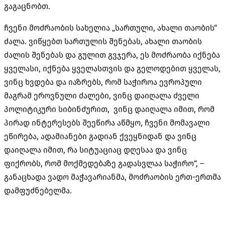
გაგაცნობთ.
ჩვენი მოძრაობის სახელია „სართული, ახალი თაობის“
ძალა. ვიწყებთ სართულის შენებას, ახალი თაობის
ძალის შენებას და გულით გვჯერა, ეს მოძრაობა იქნება
ყველასი, იქნება ყველასთვის და გელოდებით ყველას,
ვინც ხვდება და იაზრებს, რომ საჭიროა ევროპული
მაგრამ ეროვნული ძალები, ვინც დაიღალა ძველი
პოლიტიკური სიბინძურით, ვინც დაიღალა იმით, რომ
პირად ინტერესებს შეეწირა აწმყო, ჩვენი მომავალი
ეწირება, ადამიანები გადიან ქვეყნიდან და ვინც
დაიღალა იმით, რა სიტუაციაც დღესაა და ვინც
ფიქრობს, რომ მოქმედებაზე გადასვლაა საჭირო“, –
განაცხადა ვადო მაჭავარიანმა, მოძრაობის ერთ-ერთმა
დამფუძნებელმა.