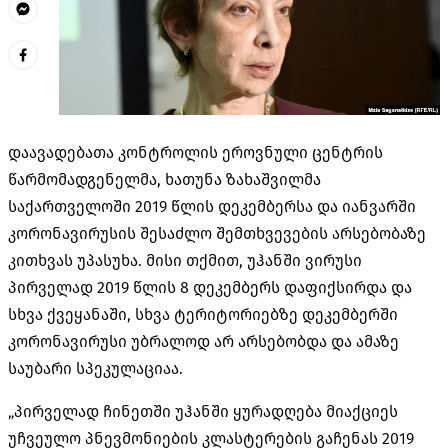
დაავადებათა კონტროლის ეროვნული ცენტრის
წარმომადგენელმა, ხათუნა ზახაშვილმა
საქართველოში 2019 წლის დეკემბერსა და იანვარში
კორონავირუსის შესაძლო შემთხვევების არსებობაზე
კითხვას უპასუხა. მისი თქმით, უჰანში ვირუსი
პირველად 2019 წლის 8 დეკემბერს დაფიქსირდა და
სხვა ქვეყანაში, სხვა ტერიტორიებზე დეკემბერში
კორონავირუსი უბრალოდ არ არსებობდა და ამაზე
საუბარი სპეკულაციაა.
„პირველად ჩინეთში უჰანში ყურადღება მიაქციეს
უჩვეულო პნევმონიების კლასტერების გაჩენას 2019