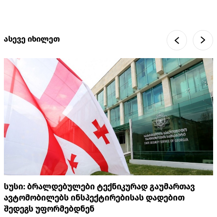
ასევე იხილეთ
სუსი: ბრალდებულები ტექნიკურად გაუმართავ
ავტომობილებს ინსპექტირებისას დადებით
შედეგს უფორმებდნენ