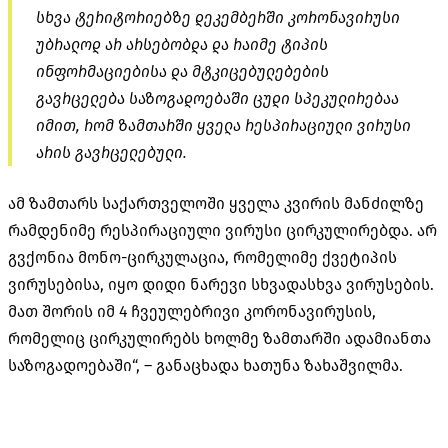
სხვა ტერიტორიებზე დეკემბერში კორონავირუსი
უბრალოდ არ არსებობდა და რაიმე ტიპის
ინფორმაციებისა და მტკიცებულებების
გავრცელება საზოგადოებაში ცუდი სპეკულირებაა
იმით, რომ ზამთარში ყველა რესპირაციული ვირუსი
არის გავრცელებული.
ამ ზამთარს საქართველოში ყველა კვირის მანძილზე
რამდენიმე რესპირაციული ვირუსი ცირკულირებდა. არ
გვქონია მონო-ცირკულაცია, რომელიმე ქვეტიპის
ვირუსებისა, იყო დიდი ნარევი სხვადასხვა ვირუსების.
მათ შორის იმ 4 ჩვეულებრივი კორონავირუსის,
რომელიც ცირკულირებს ხოლმე ზამთარში ადამიანთა
საზოგადოებაში“, – განაცხადა ხათუნა ზახაშვილმა.