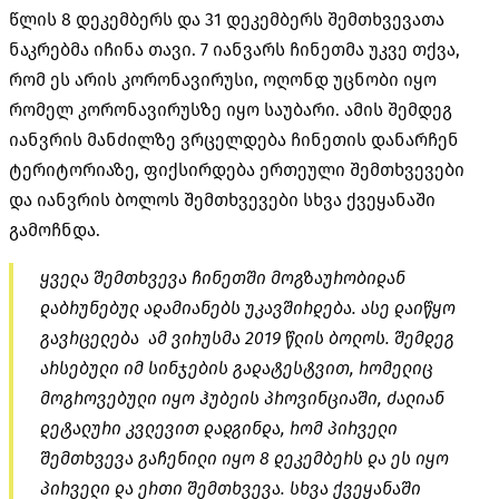
წლის 8 დეკემბერს და 31 დეკემბერს შემთხვევათა
ნაკრებმა იჩინა თავი. 7 იანვარს ჩინეთმა უკვე თქვა,
რომ ეს არის კორონავირუსი, ოღონდ უცნობი იყო
რომელ კორონავირუსზე იყო საუბარი. ამის შემდეგ
იანვრის მანძილზე ვრცელდება ჩინეთის დანარჩენ
ტერიტორიაზე, ფიქსირდება ერთეული შემთხვევები
და იანვრის ბოლოს შემთხვევები სხვა ქვეყანაში
გამოჩნდა.
ყველა შემთხვევა ჩინეთში მოგზაურობიდან
დაბრუნებულ ადამიანებს უკავშირდება. ასე დაიწყო
გავრცელება ამ ვირუსმა 2019 წლის ბოლოს. შემდეგ
არსებული იმ სინჯების გადატესტვით, რომელიც
მოგროვებული იყო ჰუბეის პროვინციაში, ძალიან
დეტალური კვლევით დადგინდა, რომ პირველი
შემთხვევა გაჩენილი იყო 8 დეკემბერს და ეს იყო
პირველი და ერთი შემთხვევა. სხვა ქვეყანაში