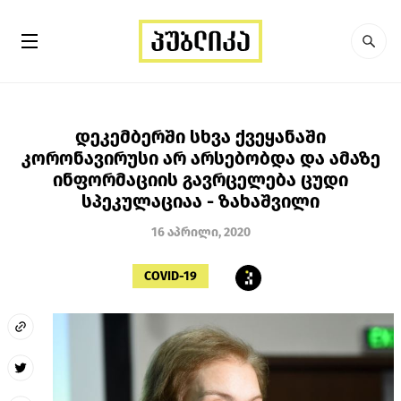
დეკემბერში სხვა ქვეყანაში
კორონავირუსი არ არსებობდა და ამაზე
ინფორმაციის გავრცელება ცუდი
სპეკულაციაა - ზახაშვილი
16 აპრილი, 2020
COVID-19