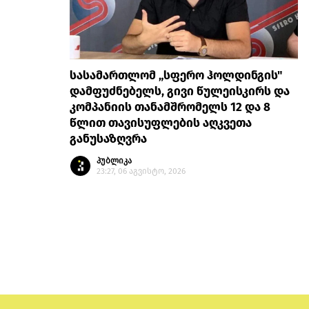
სასამართლომ „სფერო ჰოლდინგის"
დამფუძნებელს, გივი წულეისკირს და
კომპანიის თანამშრომელს 12 და 8
წლით თავისუფლების აღკვეთა
განუსაზღვრა
პუბლიკა
23:27, 06 აგვისტო, 2026