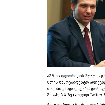
აშშ-ის ფლორიდის შტატის გუ
წლის საპრეზიდენტო არჩევნე
თავისი კანდიდატურა დონა
შესახებ X-ზე (ყოფილ Twitter