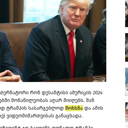
ბერნატორი რონ დესანტისი ამერიკის 2024
ბში მონაწილეობას აღარ მიიღებს. მან
ლდ ტრამპის სასარგებლოდ
მოხსნა
და ამის
-ზე) ვიდეომიმართვისას განაცხადა.