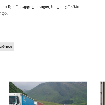
%-ით მეორე ადგილი აიღო, ხოლო ტრამპი
იდა.
სანტისი