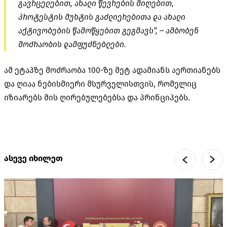
გავრცელებით, ახალი წევრების მიღებით,
პროტესტის მუხტის გაძლიერებითა და ახალი
აქტივობების წამოწყებით გეგმავს”, – ამბობენ
მოძრაობის დამფუძნებლები.
ამ ეტაპზე მოძრაობა 100-ზე მეტ ადამიანს აერთიანებს
და ღიაა ნებისმიერი მსურველისთვის, რომელიც
იზიარებს მის ღირებულებებსა და პრინციპებს.
ასევე იხილეთ