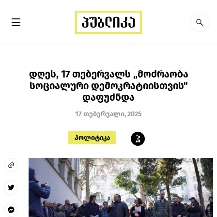
დღეს, 17 თებერვალს „მოძრაობა
სოციალური დემოკრატიისთვის"
დაფუძნდა
17 თებერვალი, 2025
პოლიტიკა