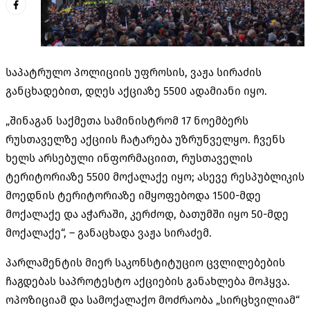
საპატრულო პოლიციის უფროსის, ვაჟა სირაძის
განცხადებით, დღეს აქციაზე 5500 ადამიანი იყო.
„შინაგან საქმეთა სამინისტრომ 17 ნოემბერს
რუსთაველზე აქციის ჩატარება უზრუნველყო. ჩვენს
ხელს არსებული ინფორმაციით, რუსთაველის
ტერიტორიაზე 5500 მოქალაქე იყო; ასევე რესპუბლიკის
მოედნის ტერიტორიაზე იმყოფებოდა 1500-მდე
მოქალაქე და აჭარაში, კერძოდ, ბათუმში იყო 50-მდე
მოქალაქე“, – განაცხადა ვაჟა სირაძემ.
პარლამენტის მიერ საკონსტიტუციო ცვლილებების
ჩაგდებას საპროტესტო აქციების განახლება მოჰყვა.
ოპოზიციამ და სამოქალაქო მოძრაობა „
სირცხვილიამ
“