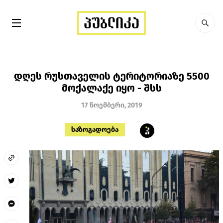
დღეს რუსთაველის ტერიტორიაზე 5500
მოქალაქე იყო - შსს
17 ნოემბერი, 2019
საზოგადოება