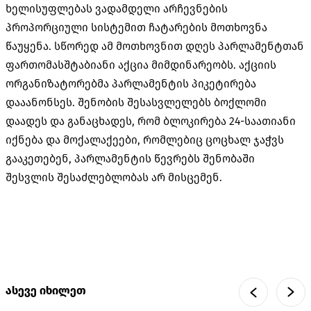
ხელისუფლებას ვადამდელი არჩევნების
პროპორციული სისტემით ჩატარების მოთხოვნა
წაუყენა. სწორედ ამ მოთხოვნით დღეს პარლამენტთან
ფართომასშტაბიანი აქცია მიმდინარეობს. აქციის
ორგანიზატორებმა პარლამენტის პიკეტირება
დააანონსეს. შენობის
შესასვლელებს
ბოქლომი
დაადეს და განაცხადეს, რომ ბლოკირება 24-საათიანი
იქნება და მოქალაქეები, რომლებიც ცოცხალ ჯაჭვს
გააკეთებენ, პარლამენტის წევრებს შენობაში
შესვლის შესაძლებლობას არ მისცემენ.
ასევე იხილეთ