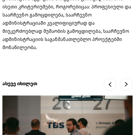
ისეთი კრიტერიუმები, როგორებიცაა: პროფესიული და
საარჩევნო გამოცდილება, საარჩევნო
ადმინისტრაციაში კვალიფიციურად და
მიუკერძოებლად მუშაობის გამოცდილება, საარჩევნო
ადმინისტრაციის საგანმანათლებლო პროექტებში
მონაწილეობა.
ასევე იხილეთ