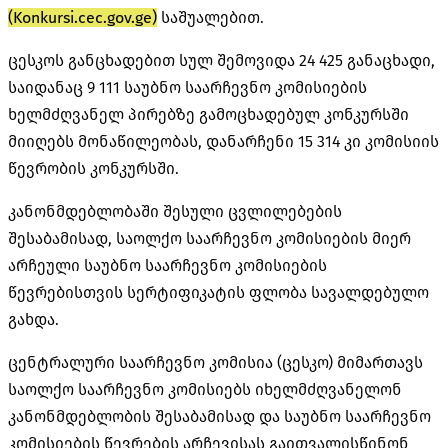
(Konkursi.cec.gov.ge)
საშუალებით.
ცესკოს განცხადებით სულ შემოვიდა 24 425 განაცხადი,
საიდანაც 9 111 საუბნო საარჩევნო კომისიების
ხელმძღვანელ პირებზე გამოცხადებულ კონკურსში
მიიღებს მონაწილეობას, დანარჩენი 15 314 კი კომისიის
წევრობის კონკურსში.
კანონმდებლობაში შესული ცვლილებების
შესაბამისად, საოლქო საარჩევნო კომისიების მიერ
არჩეული საუბნო საარჩევნო კომისიების
წევრებისთვის სერტიფიკატის ფლობა სავალდებულო
გახდა.
ცენტრალური საარჩევნო კომისია (ცესკო) მიმართავს
საოლქო საარჩევნო კომისიებს იხელმძღვანელონ
კანონმდებლობის შესაბამისად და საუბნო საარჩევნო
კომისიების წევრების არჩევისას გაითვალისწინონ