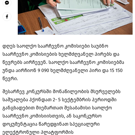
დღეს საოლქო საარჩევნო კომისიები საუბნო
საარჩევნო კომისიების ხელმძღვანელ პირებს და
წევრებს აირჩევენ. საოლქო საარჩევნო კომისიებმა
უნდა აირჩიონ 9 090 ხელმძღვანელი პირი და 15 150
წევრი.
შესარჩევ კონკურსში მონაწილეობის მსურველებს
საშუალება ჰქონდათ 2- 5 სექტემბრის პერიოდში
განცხადებით მიემართათ შესაბამისი საოლქო
საარჩევნო კომისიისთვის, ან საკონკურსო
დოკუმენტაცია წარედგინათ სპეციალური
ელექტრონული პლატფორმის