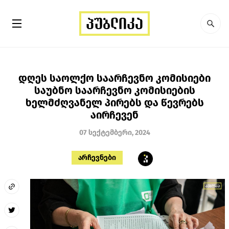
დღეს საოლქო საარჩევნო კომისიები
საუბნო საარჩევნო კომისიების
ხელმძღვანელ პირებს და წევრებს
აირჩევენ
07 სექტემბერი, 2024
არჩევნები